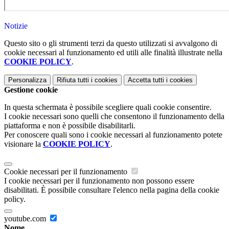
Notizie
Questo sito o gli strumenti terzi da questo utilizzati si avvalgono di
cookie necessari al funzionamento ed utili alle finalità illustrate nella
COOKIE POLICY
.
Personalizza
Rifiuta tutti
i cookies
Accetta tutti
i cookies
Gestione cookie
In questa schermata è possibile scegliere quali cookie consentire.
I cookie necessari sono quelli che consentono il funzionamento della
piattaforma e non è possibile disabilitarli.
Per conoscere quali sono i cookie necessari al funzionamento potete
visionare la
COOKIE POLICY
.
Cookie necessari per il funzionamento
I cookie necessari per il funzionamento non possono essere
disabilitati. È possibile consultare l'elenco nella pagina della cookie
policy.
youtube.com
Nome