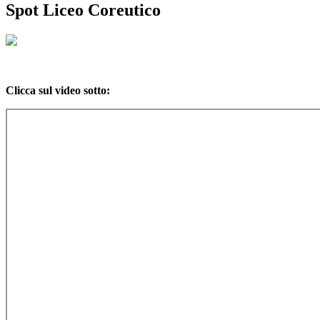
Spot Liceo Coreutico
Clicca sul video sotto: