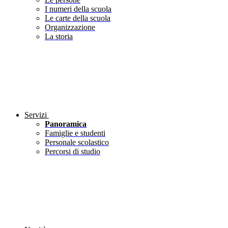
I numeri della scuola
Le carte della scuola
Organizzazione
La storia
Servizi
Panoramica
Famiglie e studenti
Personale scolastico
Percorsi di studio