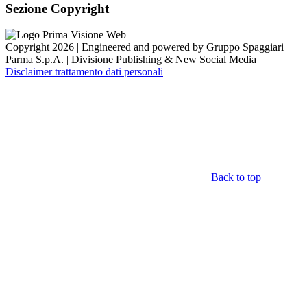
Sezione Copyright
Copyright 2026 | Engineered and powered by Gruppo Spaggiari
Parma S.p.A. | Divisione Publishing & New Social Media
Disclaimer trattamento dati personali
Back to top