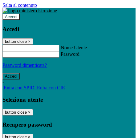
Salta al contenuto
Accedi
Accedi
button close
×
Nome Utente
Password
Password dimenticata?
-
Entra con SPID
Entra con CIE
Seleziona utente
button close
×
Recupero password
button close
×