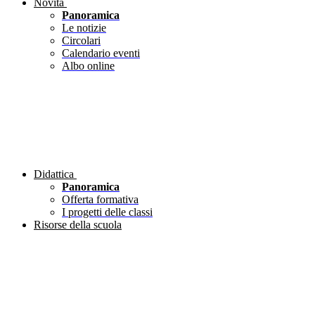
Novità
Panoramica
Le notizie
Circolari
Calendario eventi
Albo online
Didattica
Panoramica
Offerta formativa
I progetti delle classi
Risorse della scuola