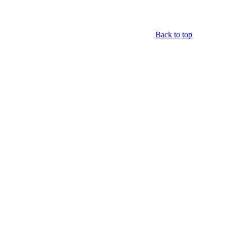
Back to top