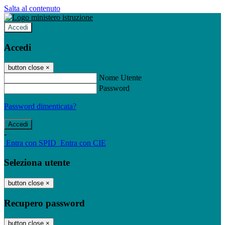
Salta al contenuto
Accedi
Accedi
button close
×
Nome Utente
Password
Password dimenticata?
-
Entra con SPID
Entra con CIE
Seleziona utente
button close
×
Recupero password
button close
×