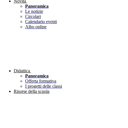
Novità
Panoramica
Le notizie
Circolari
Calendario eventi
Albo online
Didattica
Panoramica
Offerta formativa
I progetti delle classi
Risorse della scuola