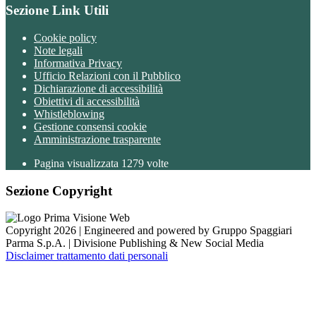
Sezione Link Utili
Cookie policy
Note legali
Informativa Privacy
Ufficio Relazioni con il Pubblico
Dichiarazione di accessibilità
Obiettivi di accessibilità
Whistleblowing
Gestione consensi cookie
Amministrazione trasparente
Pagina visualizzata
1279
volte
Sezione Copyright
Copyright 2026 | Engineered and powered by Gruppo Spaggiari
Parma S.p.A. | Divisione Publishing & New Social Media
Disclaimer trattamento dati personali