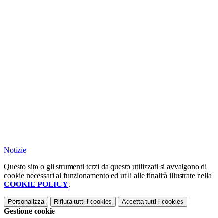
Notizie
Questo sito o gli strumenti terzi da questo utilizzati si avvalgono di
cookie necessari al funzionamento ed utili alle finalità illustrate nella
COOKIE POLICY
.
Personalizza
Rifiuta tutti
i cookies
Accetta tutti
i cookies
Gestione cookie