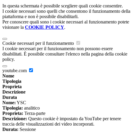
In questa schermata è possibile scegliere quali cookie consentire.
I cookie necessari sono quelli che consentono il funzionamento della
piattaforma e non è possibile disabilitarli.
Per conoscere quali sono i cookie necessari al funzionamento potete
visionare la
COOKIE POLICY
.
Cookie necessari per il funzionamento
I cookie necessari per il funzionamento non possono essere
disabilitati. È possibile consultare l'elenco nella pagina della cookie
policy.
youtube.com
Nome
Tipologia
Proprieta
Descrizione
Durata
Nome:
YSC
Tipologia:
analitico
Proprieta:
Terza-parte
Descrizione:
Questo cookie è impostato da YouTube per tenere
traccia delle visualizzazioni dei video incorporati.
Durata:
Sessione