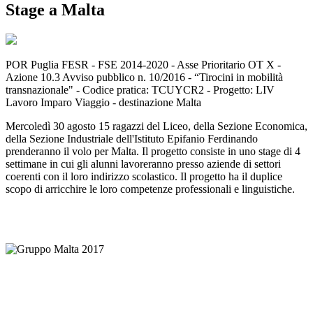
Stage a Malta
POR Puglia FESR - FSE 2014-2020 - Asse Prioritario OT X -
Azione 10.3 Avviso pubblico n. 10/2016 - “Tirocini in mobilità
transnazionale" - Codice pratica: TCUYCR2 - Progetto: LIV
Lavoro Imparo Viaggio - destinazione Malta
Mercoledì 30 agosto 15 ragazzi del Liceo, della Sezione Economica,
della Sezione Industriale dell'Istituto Epifanio Ferdinando
prenderanno il volo per Malta. Il progetto consiste in uno stage di 4
settimane in cui gli alunni lavoreranno presso aziende di settori
coerenti con il loro indirizzo scolastico. Il progetto ha il duplice
scopo di arricchire le loro competenze professionali e linguistiche.