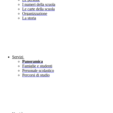
I numeri della scuola
Le carte della scuola
Organizzazione
La storia
Servizi
Panoramica
Famiglie e studenti
Personale scolastico
Percorsi di studio