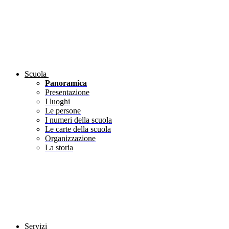
Scuola
Panoramica
Presentazione
I luoghi
Le persone
I numeri della scuola
Le carte della scuola
Organizzazione
La storia
Servizi