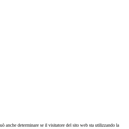
ò anche determinare se il visitatore del sito web sta utilizzando la