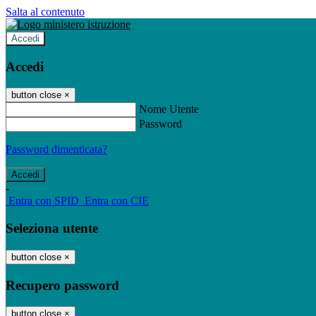
Salta al contenuto
Accedi
Accedi
button close
×
Nome Utente
Password
Password dimenticata?
-
Entra con SPID
Entra con CIE
Seleziona utente
button close
×
Recupero password
button close
×