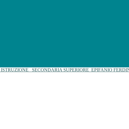
I ISTRUZIONE
SECONDARIA SUPERIORE
EPIFANIO FERD