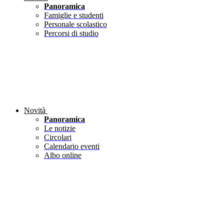
Panoramica
Famiglie e studenti
Personale scolastico
Percorsi di studio
Novità
Panoramica
Le notizie
Circolari
Calendario eventi
Albo online