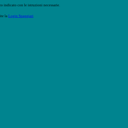
o indicato con le istruzioni necessarie.
ite la
Login Spaggiari