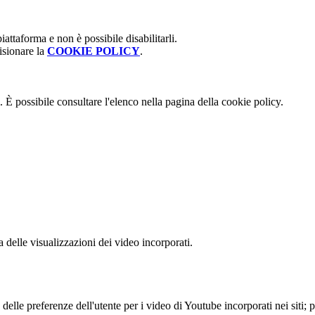
attaforma e non è possibile disabilitarli.
isionare la
COOKIE POLICY
.
 È possibile consultare l'elenco nella pagina della cookie policy.
delle visualizzazioni dei video incorporati.
lle preferenze dell'utente per i video di Youtube incorporati nei siti; pu