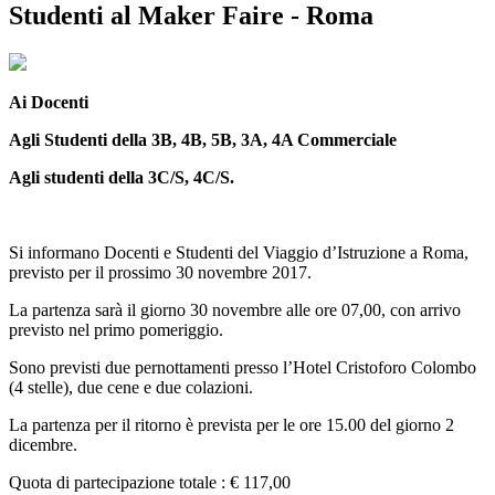
Studenti al Maker Faire - Roma
Ai Docenti
Agli Studenti della 3B, 4B, 5B, 3A, 4A Commerciale
Agli studenti della 3C/S, 4C/S.
Si informano Docenti e Studenti del Viaggio d’Istruzione a Roma,
previsto per il prossimo 30 novembre 2017.
La partenza sarà il giorno 30 novembre alle ore 07,00, con arrivo
previsto nel primo pomeriggio.
Sono previsti due pernottamenti presso l’Hotel Cristoforo Colombo
(4 stelle), due cene e due colazioni.
La partenza per il ritorno è prevista per le ore 15.00 del giorno 2
dicembre.
Quota di partecipazione totale : € 117,00