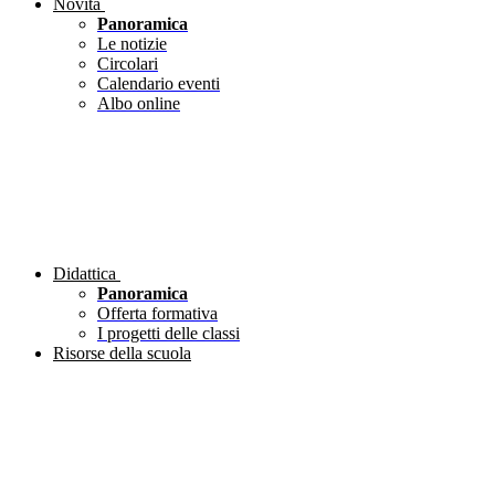
Novità
Panoramica
Le notizie
Circolari
Calendario eventi
Albo online
Didattica
Panoramica
Offerta formativa
I progetti delle classi
Risorse della scuola