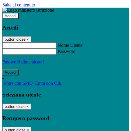
Salta al contenuto
Accedi
Accedi
button close
×
Nome Utente
Password
Password dimenticata?
-
Entra con SPID
Entra con CIE
Seleziona utente
button close
×
Recupero password
button close
×