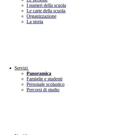
I numeri della scuola
Le carte della scuola
Organizzazione
La storia
Servizi
Panoramica
Famiglie e studenti
Personale scolastico
Percorsi di studio