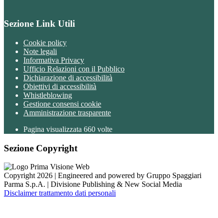
Sezione Link Utili
Cookie policy
Note legali
Informativa Privacy
Ufficio Relazioni con il Pubblico
Dichiarazione di accessibilità
Obiettivi di accessibilità
Whistleblowing
Gestione consensi cookie
Amministrazione trasparente
Pagina visualizzata
660
volte
Sezione Copyright
Copyright 2026 | Engineered and powered by Gruppo Spaggiari
Parma S.p.A. | Divisione Publishing & New Social Media
Disclaimer trattamento dati personali