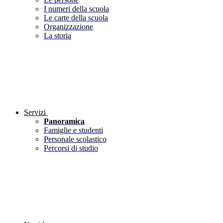
I numeri della scuola
Le carte della scuola
Organizzazione
La storia
Servizi
Panoramica
Famiglie e studenti
Personale scolastico
Percorsi di studio