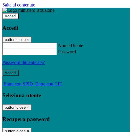
Salta al contenuto
Accedi
Accedi
button close
×
Nome Utente
Password
Password dimenticata?
-
Entra con SPID
Entra con CIE
Seleziona utente
button close
×
Recupero password
button close
×