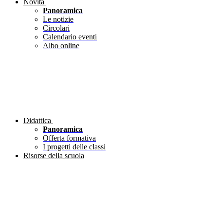
Novità
Panoramica
Le notizie
Circolari
Calendario eventi
Albo online
Didattica
Panoramica
Offerta formativa
I progetti delle classi
Risorse della scuola