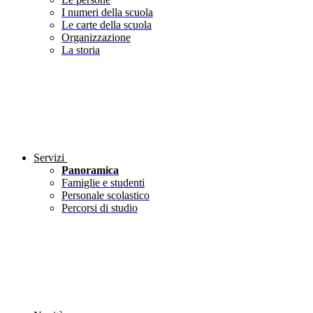
I numeri della scuola
Le carte della scuola
Organizzazione
La storia
Servizi
Panoramica
Famiglie e studenti
Personale scolastico
Percorsi di studio