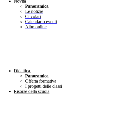
Novità
Panoramica
Le notizie
Circolari
Calendario eventi
Albo online
Didattica
Panoramica
Offerta formativa
I progetti delle classi
Risorse della scuola