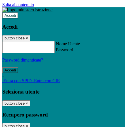
Salta al contenuto
Accedi
Accedi
button close
×
Nome Utente
Password
Password dimenticata?
-
Entra con SPID
Entra con CIE
Seleziona utente
button close
×
Recupero password
button close
×