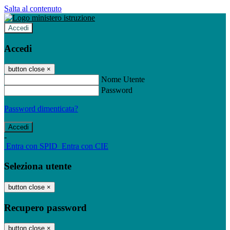
Salta al contenuto
Accedi
Accedi
button close
×
Nome Utente
Password
Password dimenticata?
-
Entra con SPID
Entra con CIE
Seleziona utente
button close
×
Recupero password
button close
×