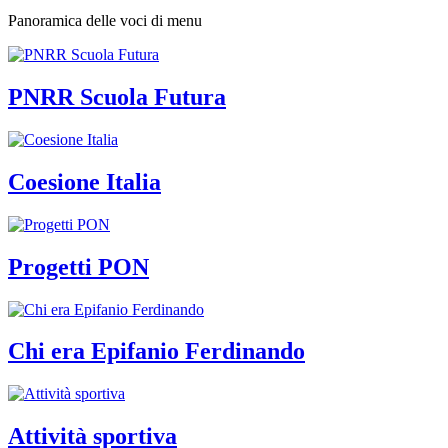
Panoramica delle voci di menu
PNRR Scuola Futura
Coesione Italia
Progetti PON
Chi era Epifanio Ferdinando
Attività sportiva