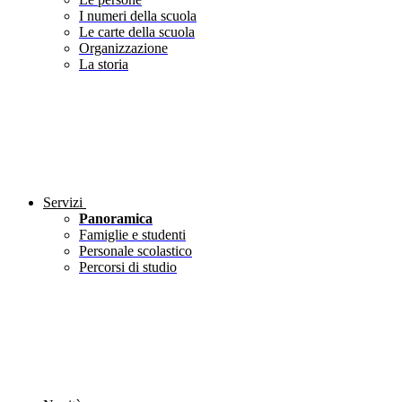
I numeri della scuola
Le carte della scuola
Organizzazione
La storia
Servizi
Panoramica
Famiglie e studenti
Personale scolastico
Percorsi di studio