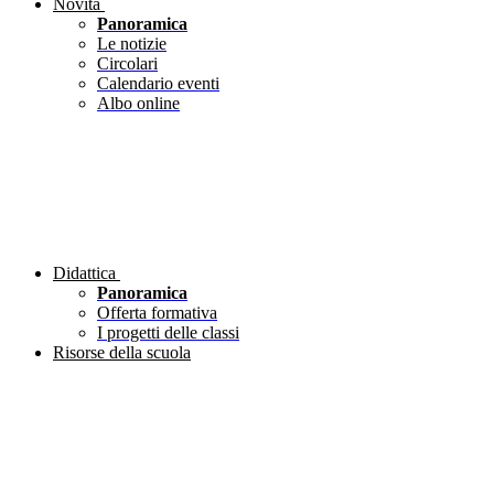
Novità
Panoramica
Le notizie
Circolari
Calendario eventi
Albo online
Didattica
Panoramica
Offerta formativa
I progetti delle classi
Risorse della scuola