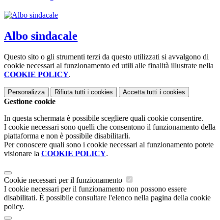
Albo sindacale
Questo sito o gli strumenti terzi da questo utilizzati si avvalgono di
cookie necessari al funzionamento ed utili alle finalità illustrate nella
COOKIE POLICY
.
Personalizza
Rifiuta tutti
i cookies
Accetta tutti
i cookies
Gestione cookie
In questa schermata è possibile scegliere quali cookie consentire.
I cookie necessari sono quelli che consentono il funzionamento della
piattaforma e non è possibile disabilitarli.
Per conoscere quali sono i cookie necessari al funzionamento potete
visionare la
COOKIE POLICY
.
Cookie necessari per il funzionamento
I cookie necessari per il funzionamento non possono essere
disabilitati. È possibile consultare l'elenco nella pagina della cookie
policy.