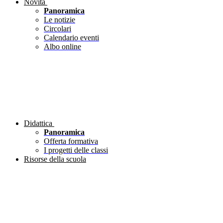
Novità
Panoramica
Le notizie
Circolari
Calendario eventi
Albo online
Didattica
Panoramica
Offerta formativa
I progetti delle classi
Risorse della scuola