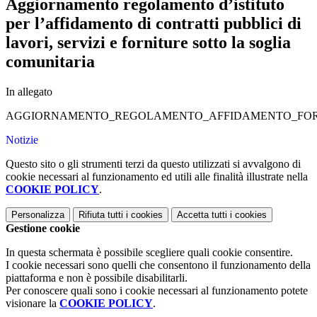
Aggiornamento regolamento d’istituto
per l’affidamento di contratti pubblici di
lavori, servizi e forniture sotto la soglia
comunitaria
In allegato
AGGIORNAMENTO_REGOLAMENTO_AFFIDAMENTO_FORN
Notizie
Questo sito o gli strumenti terzi da questo utilizzati si avvalgono di
cookie necessari al funzionamento ed utili alle finalità illustrate nella
COOKIE POLICY
.
Personalizza
Rifiuta tutti
i cookies
Accetta tutti
i cookies
Gestione cookie
In questa schermata è possibile scegliere quali cookie consentire.
I cookie necessari sono quelli che consentono il funzionamento della
piattaforma e non è possibile disabilitarli.
Per conoscere quali sono i cookie necessari al funzionamento potete
visionare la
COOKIE POLICY
.