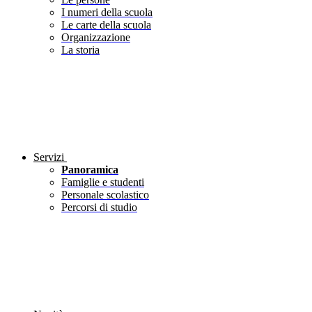
I numeri della scuola
Le carte della scuola
Organizzazione
La storia
Servizi
Panoramica
Famiglie e studenti
Personale scolastico
Percorsi di studio