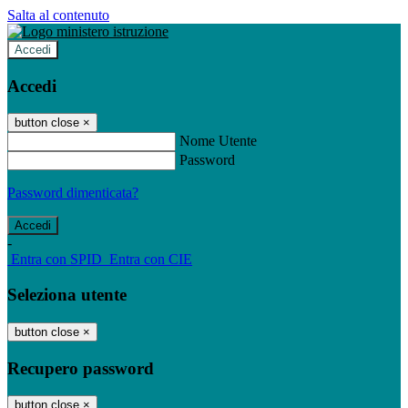
Salta al contenuto
Accedi
Accedi
button close
×
Nome Utente
Password
Password dimenticata?
-
Entra con SPID
Entra con CIE
Seleziona utente
button close
×
Recupero password
button close
×