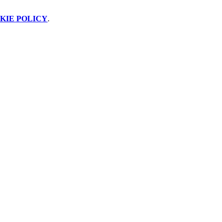
KIE POLICY
.