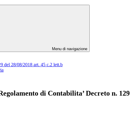
Menu di navigazione
 del 28/08/2018 art. 45 c.2 lett.b
ia
 Regolamento di Contabilita’ Decreto n. 129