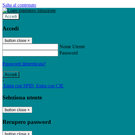
Salta al contenuto
Accedi
Accedi
button close
×
Nome Utente
Password
Password dimenticata?
-
Entra con SPID
Entra con CIE
Seleziona utente
button close
×
Recupero password
button close
×