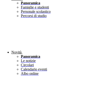
Panoramica
Famiglie e studenti
Personale scolastico
Percorsi di studio
Novità
Panoramica
Le notizie
Circolari
Calendario eventi
Albo online