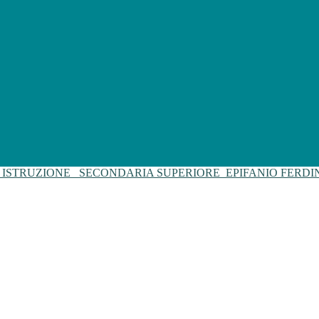
I ISTRUZIONE
SECONDARIA SUPERIORE
EPIFANIO FERD