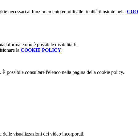
kie necessari al funzionamento ed utili alle finalità illustrate nella
COO
attaforma e non è possibile disabilitarli.
isionare la
COOKIE POLICY
.
 È possibile consultare l'elenco nella pagina della cookie policy.
delle visualizzazioni dei video incorporati.