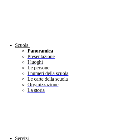
Scuola
Panoramica
Presentazione
I luoghi
Le persone
I numeri della scuola
Le carte della scuola
Organizzazione
La storia
Servizi