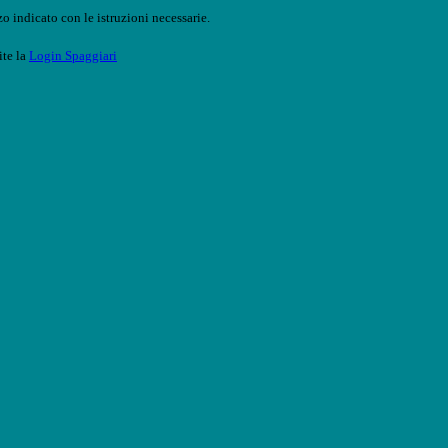
o indicato con le istruzioni necessarie.
ite la
Login Spaggiari