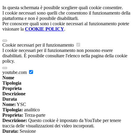
In questa schermata è possibile scegliere quali cookie consentire.
I cookie necessari sono quelli che consentono il funzionamento della
piattaforma e non è possibile disabilitarli.
Per conoscere quali sono i cookie necessari al funzionamento potete
visionare la
COOKIE POLICY
.
Cookie necessari per il funzionamento
I cookie necessari per il funzionamento non possono essere
disabilitati. È possibile consultare l'elenco nella pagina della cookie
policy.
youtube.com
Nome
Tipologia
Proprieta
Descrizione
Durata
Nome:
YSC
Tipologia:
analitico
Proprieta:
Terza-parte
Descrizione:
Questo cookie è impostato da YouTube per tenere
traccia delle visualizzazioni dei video incorporati.
Durata:
Sessione