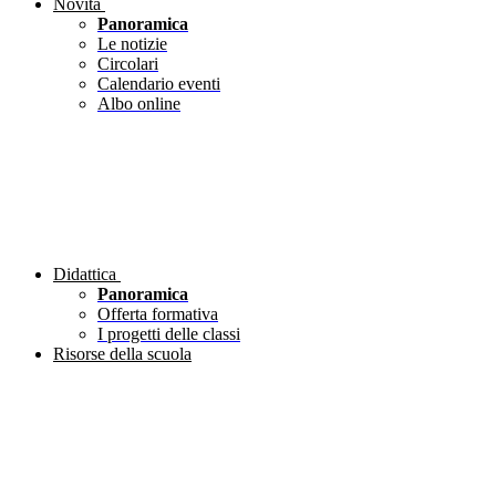
Novità
Panoramica
Le notizie
Circolari
Calendario eventi
Albo online
Didattica
Panoramica
Offerta formativa
I progetti delle classi
Risorse della scuola