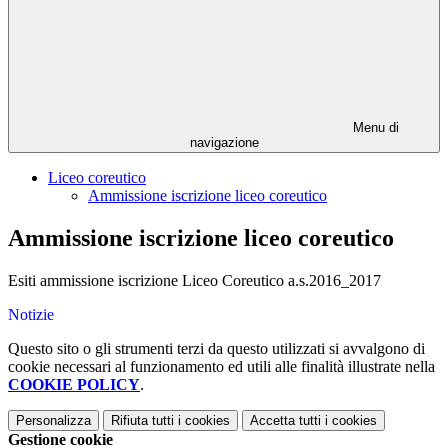
Menu di
navigazione
Liceo coreutico
Ammissione iscrizione liceo coreutico
Ammissione iscrizione liceo coreutico
Esiti ammissione iscrizione Liceo Coreutico a.s.2016_2017
Notizie
Questo sito o gli strumenti terzi da questo utilizzati si avvalgono di
cookie necessari al funzionamento ed utili alle finalità illustrate nella
COOKIE POLICY
.
Personalizza
Rifiuta tutti
i cookies
Accetta tutti
i cookies
Gestione cookie