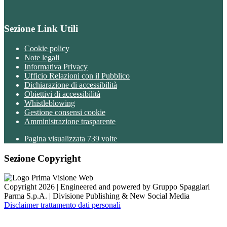
Sezione Link Utili
Cookie policy
Note legali
Informativa Privacy
Ufficio Relazioni con il Pubblico
Dichiarazione di accessibilità
Obiettivi di accessibilità
Whistleblowing
Gestione consensi cookie
Amministrazione trasparente
Pagina visualizzata
739
volte
Sezione Copyright
Copyright 2026 | Engineered and powered by Gruppo Spaggiari
Parma S.p.A. | Divisione Publishing & New Social Media
Disclaimer trattamento dati personali