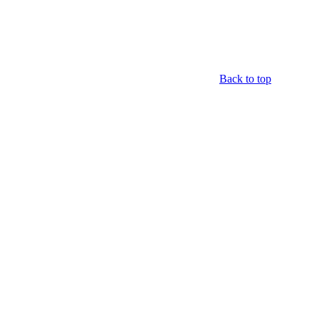
Back to top