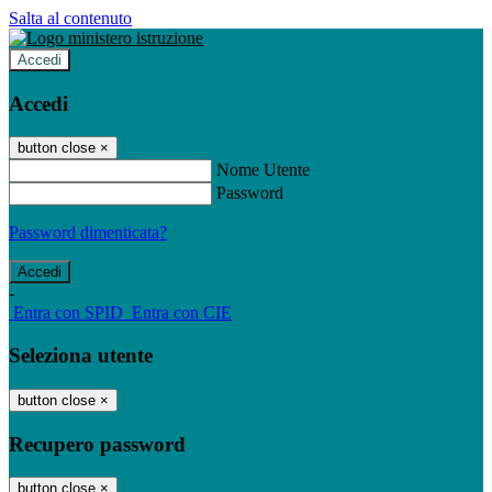
Salta al contenuto
Accedi
Accedi
button close
×
Nome Utente
Password
Password dimenticata?
-
Entra con SPID
Entra con CIE
Seleziona utente
button close
×
Recupero password
button close
×