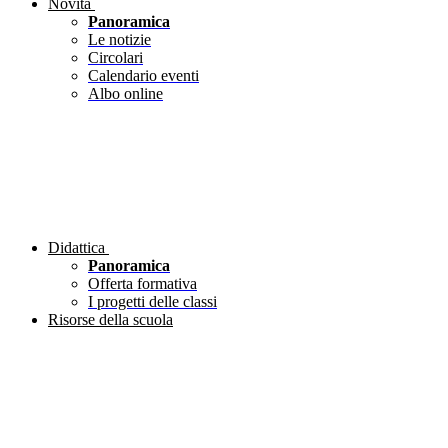
Novità
Panoramica
Le notizie
Circolari
Calendario eventi
Albo online
Didattica
Panoramica
Offerta formativa
I progetti delle classi
Risorse della scuola