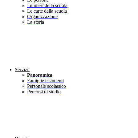
I numeri della scuola
Le carte della scuola
Organizzazione
La storia
Servizi
Panoramica
Famiglie e studenti
Personale scolastico
Percorsi di studio