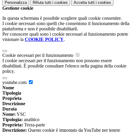
Personalizza
Rifiuta tutti
i cookies
Accetta tutti
i cookies
Gestione cookie
In questa schermata è possibile scegliere quali cookie consentire.
I cookie necessari sono quelli che consentono il funzionamento della
piattaforma e non è possibile disabilitarli.
Per conoscere quali sono i cookie necessari al funzionamento potete
visionare la
COOKIE POLICY
.
Cookie necessari per il funzionamento
I cookie necessari per il funzionamento non possono essere
disabilitati. È possibile consultare l'elenco nella pagina della cookie
policy.
youtube.com
Nome
Tipologia
Proprieta
Descrizione
Durata
Nome:
YSC
Tipologia:
analitico
Proprieta:
Terza-parte
Descrizione:
Questo cookie è impostato da YouTube per tenere