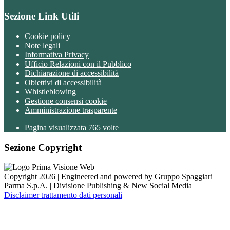
Sezione Link Utili
Cookie policy
Note legali
Informativa Privacy
Ufficio Relazioni con il Pubblico
Dichiarazione di accessibilità
Obiettivi di accessibilità
Whistleblowing
Gestione consensi cookie
Amministrazione trasparente
Pagina visualizzata
765
volte
Sezione Copyright
Copyright 2026 | Engineered and powered by Gruppo Spaggiari
Parma S.p.A. | Divisione Publishing & New Social Media
Disclaimer trattamento dati personali