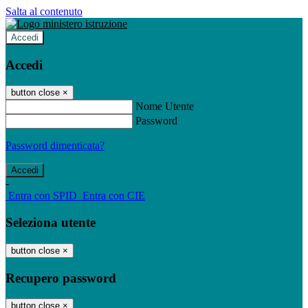
Salta al contenuto
Accedi
Accedi
button close
×
Nome Utente
Password
Password dimenticata?
-
Entra con SPID
Entra con CIE
Seleziona utente
button close
×
Recupero password
button close
×