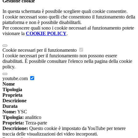
Gestione cookie
In questa schermata è possibile scegliere quali cookie consentire.
I cookie necessari sono quelli che consentono il funzionamento della
piattaforma e non è possibile disabilitarli.
Per conoscere quali sono i cookie necessari al funzionamento potete
visionare la
COOKIE POLICY
.
Cookie necessari per il funzionamento
I cookie necessari per il funzionamento non possono essere
disabilitati. È possibile consultare l'elenco nella pagina della cookie
policy.
youtube.com
Nome
Tipologia
Proprieta
Descrizione
Durata
Nome:
YSC
Tipologia:
analitico
Proprieta:
Terza-parte
Descrizione:
Questo cookie è impostato da YouTube per tenere
traccia delle visualizzazioni dei video incorporati.