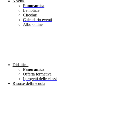
Novità
Panoramica
Le notizie
Circolari
Calendario eventi
Albo online
Didattica
Panoramica
Offerta formativa
I progetti delle classi
Risorse della scuola