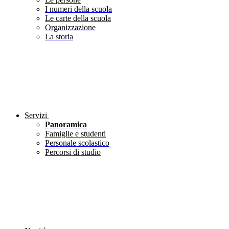
I numeri della scuola
Le carte della scuola
Organizzazione
La storia
Servizi
Panoramica
Famiglie e studenti
Personale scolastico
Percorsi di studio