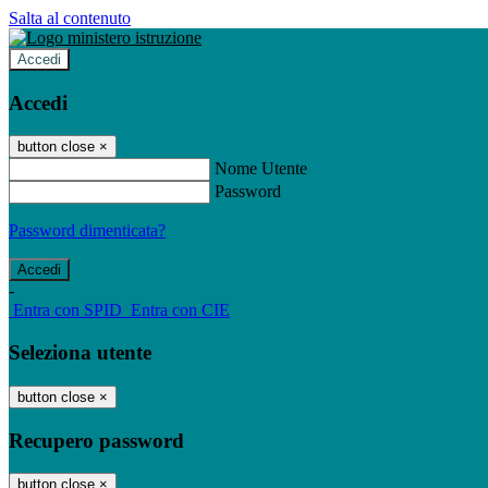
Salta al contenuto
Accedi
Accedi
button close
×
Nome Utente
Password
Password dimenticata?
-
Entra con SPID
Entra con CIE
Seleziona utente
button close
×
Recupero password
button close
×