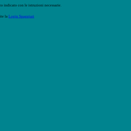
o indicato con le istruzioni necessarie.
ite la
Login Spaggiari