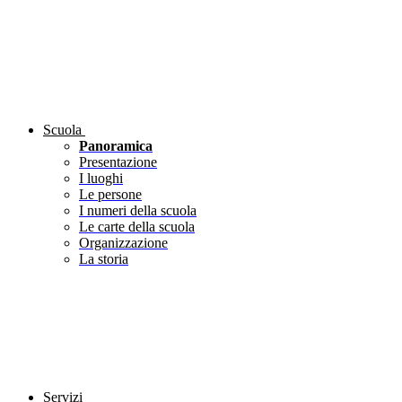
Scuola
Panoramica
Presentazione
I luoghi
Le persone
I numeri della scuola
Le carte della scuola
Organizzazione
La storia
Servizi