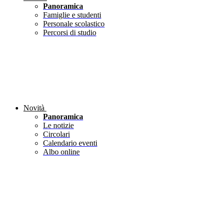
Panoramica
Famiglie e studenti
Personale scolastico
Percorsi di studio
Novità
Panoramica
Le notizie
Circolari
Calendario eventi
Albo online