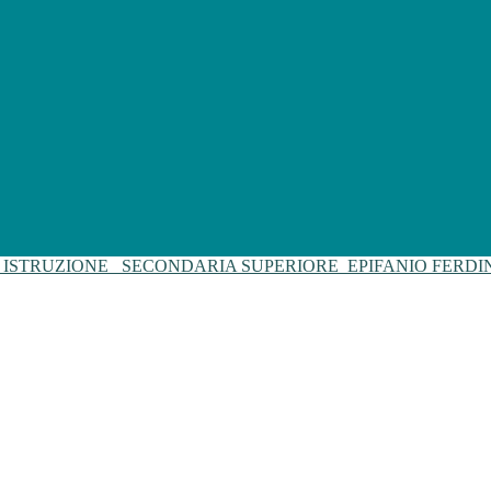
I ISTRUZIONE
SECONDARIA SUPERIORE
EPIFANIO FERD