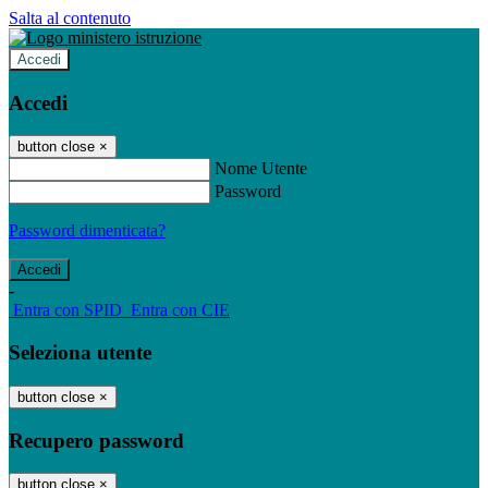
Salta al contenuto
Accedi
Accedi
button close
×
Nome Utente
Password
Password dimenticata?
-
Entra con SPID
Entra con CIE
Seleziona utente
button close
×
Recupero password
button close
×