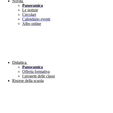
Novità
Panoramica
Le notizie
Circolari
Calendario eventi
Albo online
Didattica
Panoramica
Offerta formativa
I progetti delle classi
Risorse della scuola