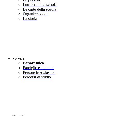
I numeri della scuola
Le carte della scuola
Organizzazione
La storia
Servizi
Panoramica
Famiglie e studenti
Personale scolastico
Percorsi di studio