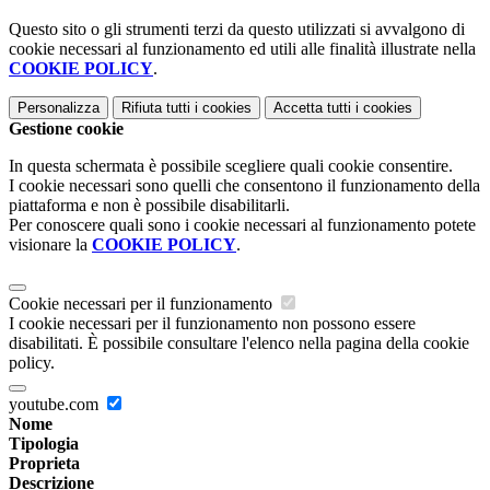
Questo sito o gli strumenti terzi da questo utilizzati si avvalgono di
cookie necessari al funzionamento ed utili alle finalità illustrate nella
COOKIE POLICY
.
Personalizza
Rifiuta tutti
i cookies
Accetta tutti
i cookies
Gestione cookie
In questa schermata è possibile scegliere quali cookie consentire.
I cookie necessari sono quelli che consentono il funzionamento della
piattaforma e non è possibile disabilitarli.
Per conoscere quali sono i cookie necessari al funzionamento potete
visionare la
COOKIE POLICY
.
Cookie necessari per il funzionamento
I cookie necessari per il funzionamento non possono essere
disabilitati. È possibile consultare l'elenco nella pagina della cookie
policy.
youtube.com
Nome
Tipologia
Proprieta
Descrizione