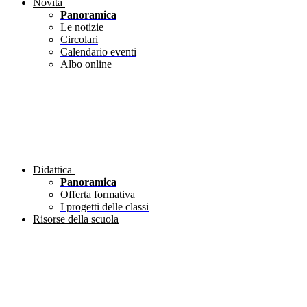
Novità
Panoramica
Le notizie
Circolari
Calendario eventi
Albo online
Didattica
Panoramica
Offerta formativa
I progetti delle classi
Risorse della scuola