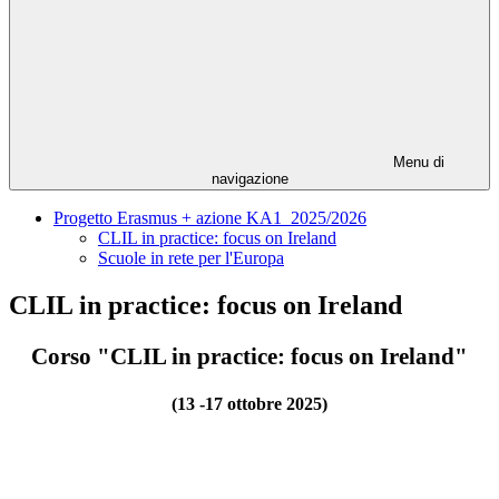
Menu di
navigazione
Progetto Erasmus + azione KA1 2025/2026
CLIL in practice: focus on Ireland
Scuole in rete per l'Europa
CLIL in practice: focus on Ireland
Corso "CLIL in practice: focus on Ireland"
(13 -17 ottobre 2025)