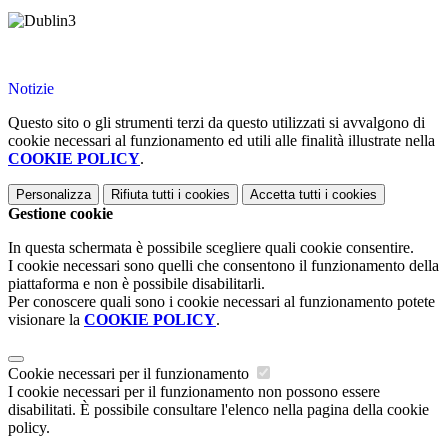
Notizie
Questo sito o gli strumenti terzi da questo utilizzati si avvalgono di
cookie necessari al funzionamento ed utili alle finalità illustrate nella
COOKIE POLICY
.
Personalizza
Rifiuta tutti
i cookies
Accetta tutti
i cookies
Gestione cookie
In questa schermata è possibile scegliere quali cookie consentire.
I cookie necessari sono quelli che consentono il funzionamento della
piattaforma e non è possibile disabilitarli.
Per conoscere quali sono i cookie necessari al funzionamento potete
visionare la
COOKIE POLICY
.
Cookie necessari per il funzionamento
I cookie necessari per il funzionamento non possono essere
disabilitati. È possibile consultare l'elenco nella pagina della cookie
policy.