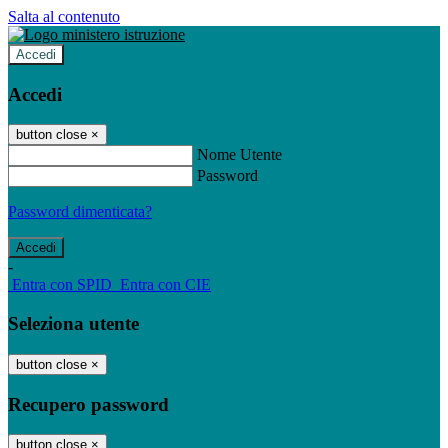
Salta al contenuto
Accedi
Accedi
button close
×
Nome Utente
Password
Password dimenticata?
-
Entra con SPID
Entra con CIE
Seleziona utente
button close
×
Recupero password
button close
×