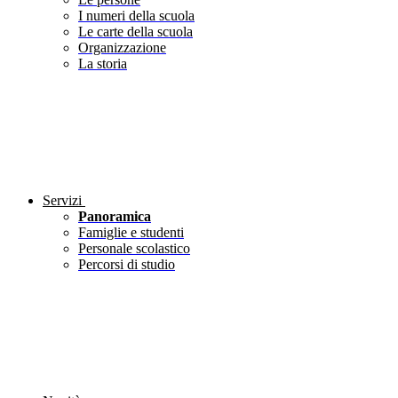
I numeri della scuola
Le carte della scuola
Organizzazione
La storia
Servizi
Panoramica
Famiglie e studenti
Personale scolastico
Percorsi di studio