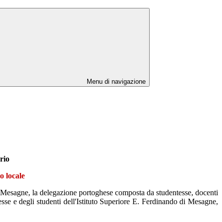
Menu di navigazione
rio
o locale
Mesagne, la delegazione portoghese composta da studentesse, docenti
esse e degli studenti dell'Istituto Superiore E. Ferdinando di Mesagne,