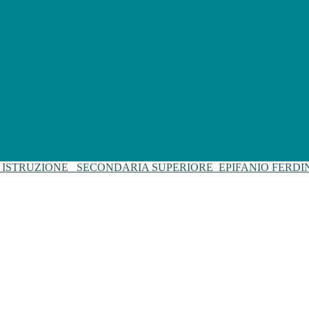
I ISTRUZIONE
SECONDARIA SUPERIORE
EPIFANIO FERD