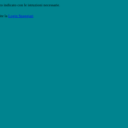
o indicato con le istruzioni necessarie.
ite la
Login Spaggiari