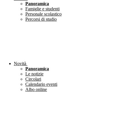
Panoramica
Famiglie e studenti
Personale scolastico
Percorsi di studio
Novità
Panoramica
Le notizie
Circolari
Calendario eventi
Albo online