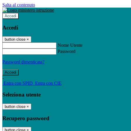
Salta al contenuto
Accedi
Accedi
button close
×
Nome Utente
Password
Password dimenticata?
-
Entra con SPID
Entra con CIE
Seleziona utente
button close
×
Recupero password
button close
×