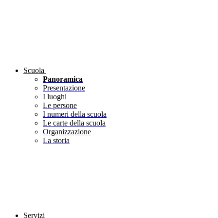
Scuola
Panoramica
Presentazione
I luoghi
Le persone
I numeri della scuola
Le carte della scuola
Organizzazione
La storia
Servizi