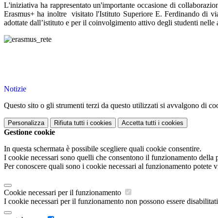
L'iniziativa ha rappresentato un'importante occasione di collaborazion
Erasmus+ ha inoltre
visitato l'Istituto Superiore E. Ferdinando di
adottate dall’istituto e per il coinvolgimento attivo degli studenti nelle 
Notizie
Questo sito o gli strumenti terzi da questo utilizzati si avvalgono di coo
Personalizza
Rifiuta tutti
i cookies
Accetta tutti
i cookies
Gestione cookie
In questa schermata è possibile scegliere quali cookie consentire.
I cookie necessari sono quelli che consentono il funzionamento della pi
Per conoscere quali sono i cookie necessari al funzionamento potete v
Cookie necessari per il funzionamento
I cookie necessari per il funzionamento non possono essere disabilitati.