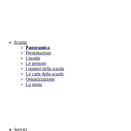
Scuola
Panoramica
Presentazione
I luoghi
Le persone
I numeri della scuola
Le carte della scuola
Organizzazione
La storia
Servizi