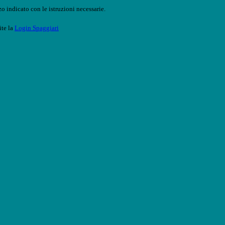
o indicato con le istruzioni necessarie.
ite la
Login Spaggiari