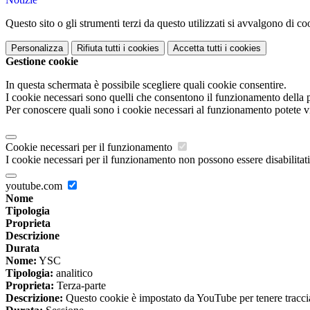
Questo sito o gli strumenti terzi da questo utilizzati si avvalgono di coo
Personalizza
Rifiuta tutti
i cookies
Accetta tutti
i cookies
Gestione cookie
In questa schermata è possibile scegliere quali cookie consentire.
I cookie necessari sono quelli che consentono il funzionamento della pi
Per conoscere quali sono i cookie necessari al funzionamento potete v
Cookie necessari per il funzionamento
I cookie necessari per il funzionamento non possono essere disabilitati.
youtube.com
Nome
Tipologia
Proprieta
Descrizione
Durata
Nome:
YSC
Tipologia:
analitico
Proprieta:
Terza-parte
Descrizione:
Questo cookie è impostato da YouTube per tenere traccia 