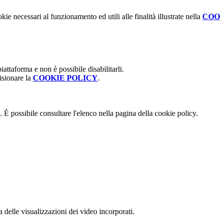
kie necessari al funzionamento ed utili alle finalità illustrate nella
COO
attaforma e non è possibile disabilitarli.
isionare la
COOKIE POLICY
.
 È possibile consultare l'elenco nella pagina della cookie policy.
delle visualizzazioni dei video incorporati.