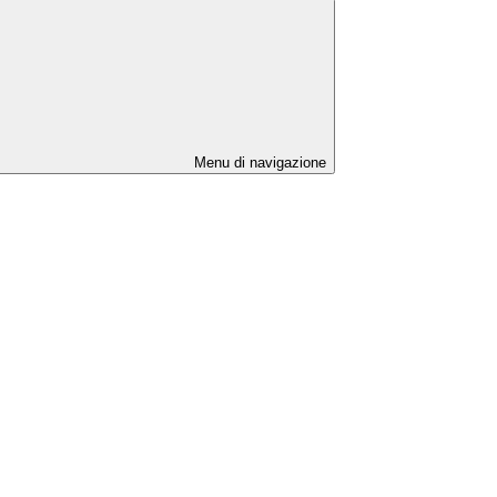
Menu di navigazione