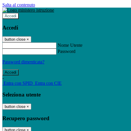
Salta al contenuto
Accedi
Accedi
button close
×
Nome Utente
Password
Password dimenticata?
-
Entra con SPID
Entra con CIE
Seleziona utente
button close
×
Recupero password
button close
×