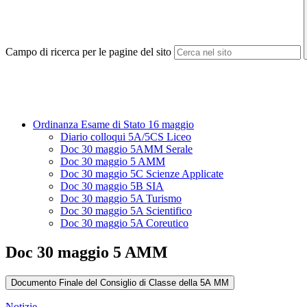
Campo di ricerca per le pagine del sito
Ordinanza Esame di Stato 16 maggio
Diario colloqui 5A/5CS Liceo
Doc 30 maggio 5AMM Serale
Doc 30 maggio 5 AMM
Doc 30 maggio 5C Scienze Applicate
Doc 30 maggio 5B SIA
Doc 30 maggio 5A Turismo
Doc 30 maggio 5A Scientifico
Doc 30 maggio 5A Coreutico
Doc 30 maggio 5 AMM
Documento Finale del Consiglio di Classe della 5A MM
Notizie