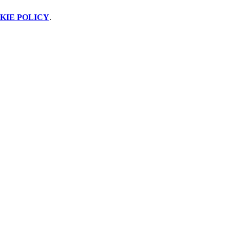
KIE POLICY
.