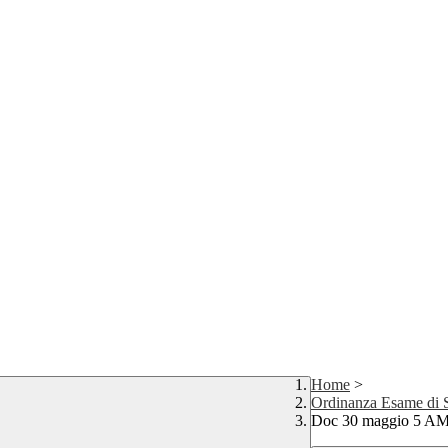
Home
>
Ordinanza Esame di 
Doc 30 maggio 5 A