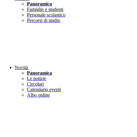
Panoramica
Famiglie e studenti
Personale scolastico
Percorsi di studio
Novità
Panoramica
Le notizie
Circolari
Calendario eventi
Albo online