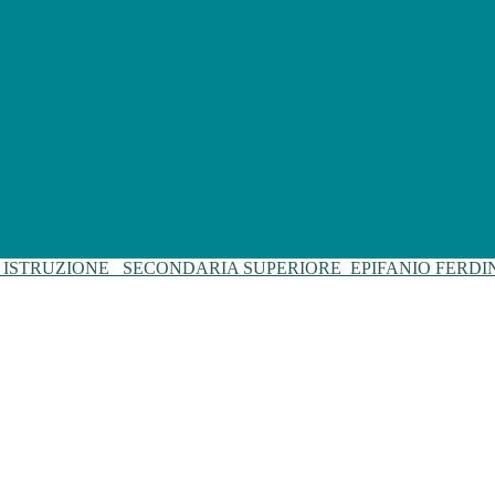
I ISTRUZIONE
SECONDARIA SUPERIORE
EPIFANIO FERD