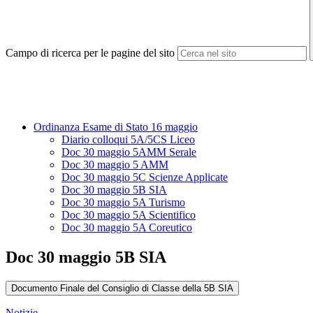
Campo di ricerca per le pagine del sito
Ordinanza Esame di Stato 16 maggio
Diario colloqui 5A/5CS Liceo
Doc 30 maggio 5AMM Serale
Doc 30 maggio 5 AMM
Doc 30 maggio 5C Scienze Applicate
Doc 30 maggio 5B SIA
Doc 30 maggio 5A Turismo
Doc 30 maggio 5A Scientifico
Doc 30 maggio 5A Coreutico
Doc 30 maggio 5B SIA
Documento Finale del Consiglio di Classe della 5B SIA
Notizie