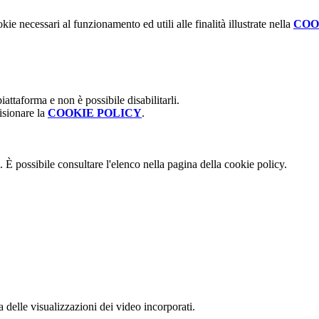
kie necessari al funzionamento ed utili alle finalità illustrate nella
COO
attaforma e non è possibile disabilitarli.
isionare la
COOKIE POLICY
.
 È possibile consultare l'elenco nella pagina della cookie policy.
delle visualizzazioni dei video incorporati.