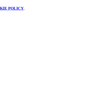
KIE POLICY
.