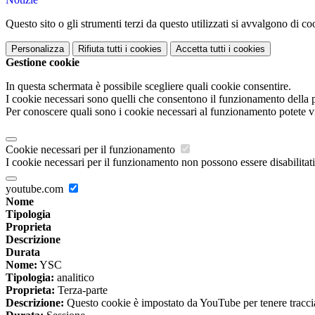
Questo sito o gli strumenti terzi da questo utilizzati si avvalgono di coo
Personalizza
Rifiuta tutti
i cookies
Accetta tutti
i cookies
Gestione cookie
In questa schermata è possibile scegliere quali cookie consentire.
I cookie necessari sono quelli che consentono il funzionamento della pi
Per conoscere quali sono i cookie necessari al funzionamento potete v
Cookie necessari per il funzionamento
I cookie necessari per il funzionamento non possono essere disabilitati.
youtube.com
Nome
Tipologia
Proprieta
Descrizione
Durata
Nome:
YSC
Tipologia:
analitico
Proprieta:
Terza-parte
Descrizione:
Questo cookie è impostato da YouTube per tenere traccia 