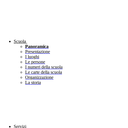
Scuola
Panoramica
Presentazione
I luoghi
Le persone
I numeri della scuola
Le carte della scuola
Organizzazione
La storia
Servizi