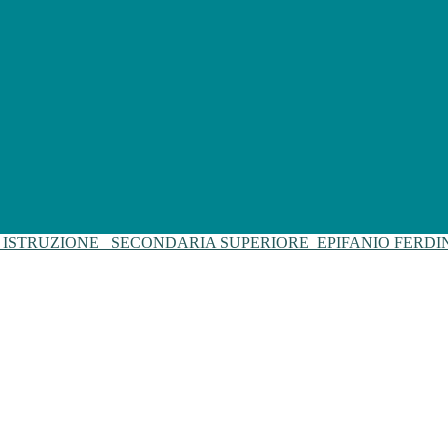
I ISTRUZIONE
SECONDARIA SUPERIORE
EPIFANIO FERD