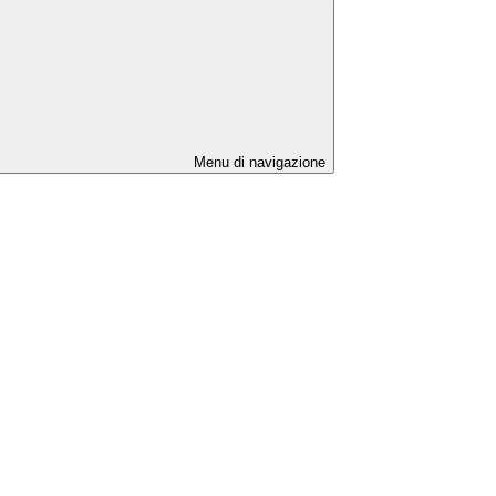
Menu di navigazione