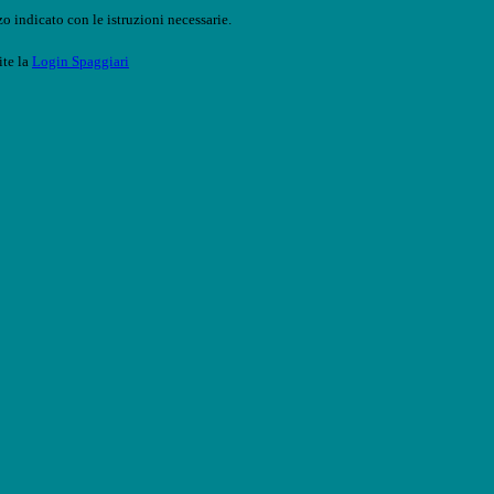
o indicato con le istruzioni necessarie.
ite la
Login Spaggiari