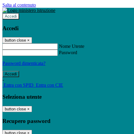
Salta al contenuto
Accedi
Accedi
button close
×
Nome Utente
Password
Password dimenticata?
-
Entra con SPID
Entra con CIE
Seleziona utente
button close
×
Recupero password
button close
×