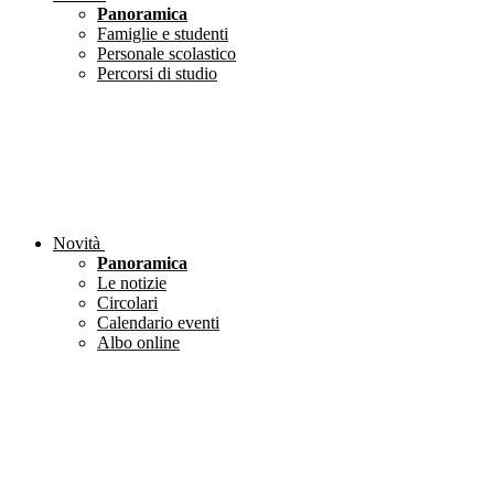
Panoramica
Famiglie e studenti
Personale scolastico
Percorsi di studio
Novità
Panoramica
Le notizie
Circolari
Calendario eventi
Albo online