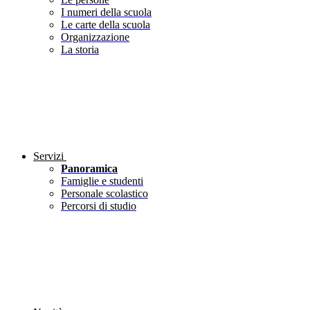
I numeri della scuola
Le carte della scuola
Organizzazione
La storia
Servizi
Panoramica
Famiglie e studenti
Personale scolastico
Percorsi di studio