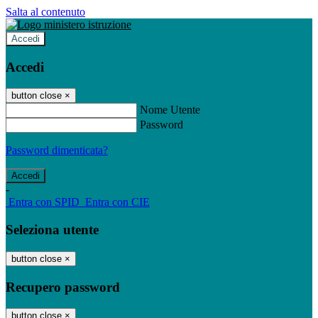
Salta al contenuto
Accedi
Accedi
button close
×
Nome Utente
Password
Password dimenticata?
-
Entra con SPID
Entra con CIE
Seleziona utente
button close
×
Recupero password
button close
×