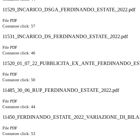
11529_INCARICO_DSGA_FERDINANDO_ESTATE_2022.pdf
File PDF
Contatore click: 57
11531_INCARICO_DS_FERDINANDO_ESTATE_2022.pdf
File PDF
Contatore click: 46
11520_01_07_22_PUBBLICITA_EX_ANTE_FERDINANDO_EST
File PDF
Contatore click: 50
11485_30_06_RUP_FERDINANDO_ESTATE_2022.pdf
File PDF
Contatore click: 44
11450_FERDINANDO_ESTATE_2022_VARIAZIONE_DI_BILAN
File PDF
Contatore click: 53