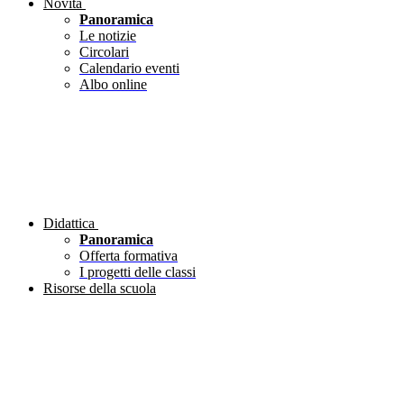
Novità
Panoramica
Le notizie
Circolari
Calendario eventi
Albo online
Didattica
Panoramica
Offerta formativa
I progetti delle classi
Risorse della scuola