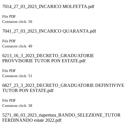
7014_27_03_2023_INCARICO MOLFETTA.pdf
File PDF
Contatore click: 56
7041_27_03_2023_INCARICO QUARANTA.pdf
File PDF
Contatore click: 49
6213_16_3_2023_DECRETO_GRADUATORIE
PROVVISORIE TUTOR PON ESTATE.pdf
File PDF
Contatore click: 51
6827_23_3_2023_DECRETO_GRADUATORIE DEFINTIVIVE
TUTOR PON ESTATE.pdf
File PDF
Contatore click: 38
5271_06_03_2023_riapertura_BANDO_SELEZIONE_TUTOR
FERDINANDO estate 2022.pdf