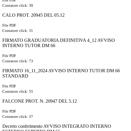
File PDF
Contatore click: 39
CALO PROT. 20945 DEL 05.12
File PDF
Contatore click: 31
FIRMATO GRADUATORIA DEFINITIVA 4_12 AVVISO
INTERNO TUTOR DM 66
File PDF
Contatore click: 73
FIRMATO 16_11_2024 AVVISO INTERNO TUTOR DM 66
STANDARD
File PDF
Contatore click: 55
FALCONE PROT. N. 20947 DEL 5.12
File PDF
Contatore click: 37
Decreto conferimento AVVISO INTEGRATO INTERNO