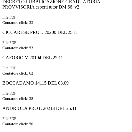
DECRETO PUBBLICAZIONE GRADUATORIA
PROVVISORIA esperti tutor DM 66_v2
File PDF
Contatore click: 35
CICCARESE PROT. 20200 DEL 25.11
File PDF
Contatore click: 53
CAFORIO V 20194 DEL 25.11
File PDF
Contatore click: 62
BOCCADAMO 14115 DEL 03.09
File PDF
Contatore click: 58
ANDRIOLA PROT. 20213 DEL 25.11
File PDF
Contatore click: 50