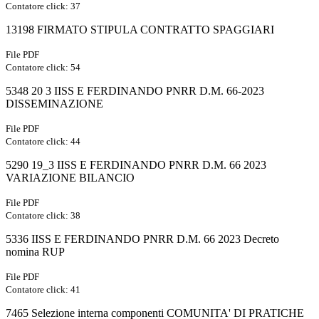
Contatore click: 37
13198 FIRMATO STIPULA CONTRATTO SPAGGIARI
File PDF
Contatore click: 54
5348 20 3 IISS E FERDINANDO PNRR D.M. 66-2023
DISSEMINAZIONE
File PDF
Contatore click: 44
5290 19_3 IISS E FERDINANDO PNRR D.M. 66 2023
VARIAZIONE BILANCIO
File PDF
Contatore click: 38
5336 IISS E FERDINANDO PNRR D.M. 66 2023 Decreto
nomina RUP
File PDF
Contatore click: 41
7465 Selezione interna componenti COMUNITA' DI PRATICHE