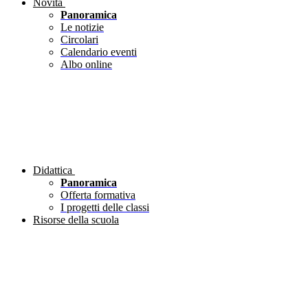
Novità
Panoramica
Le notizie
Circolari
Calendario eventi
Albo online
Didattica
Panoramica
Offerta formativa
I progetti delle classi
Risorse della scuola