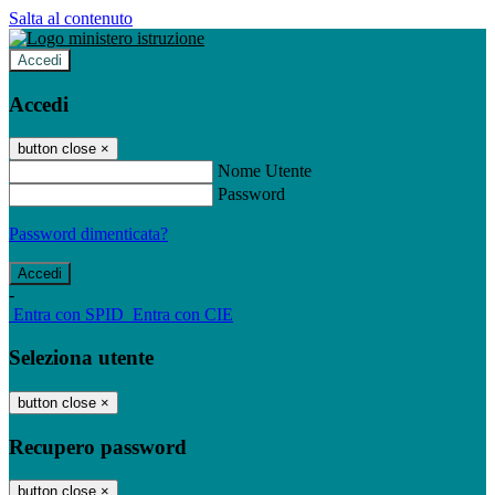
Salta al contenuto
Accedi
Accedi
button close
×
Nome Utente
Password
Password dimenticata?
-
Entra con SPID
Entra con CIE
Seleziona utente
button close
×
Recupero password
button close
×