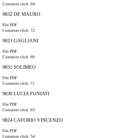
Contatore click: 94
9832 DE MAURO
File PDF
Contatore click: 72
9823 GAGLIANI
File PDF
Contatore click: 69
9831 SOLIMEO
File PDF
Contatore click: 71
9830 LUCIA FUNIATI
File PDF
Contatore click: 63
9824 CAFORIO VINCENZO
File PDF
Contatore click: 54