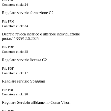
File PDF
Contatore click: 24
Regolare servizio formazione C2
File P7M
Contatore click: 34
Decreto revoca incarico e ulteriore individuazione
prot.n.11335/12.6.2025
File PDF
Contatore click: 25
Regolare servizio licenza C2
File PDF
Contatore click: 17
Regolare servizio Spaggiari
File PDF
Contatore click: 20
Regolare Servizio affidamento Corso Visori