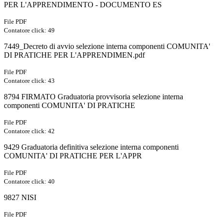
PER L'APPRENDIMENTO - DOCUMENTO ES
File PDF
Contatore click: 49
7449_Decreto di avvio selezione interna componenti COMUNITA'
DI PRATICHE PER L'APPRENDIMEN.pdf
File PDF
Contatore click: 43
8794 FIRMATO Graduatoria provvisoria selezione interna
componenti COMUNITA' DI PRATICHE
File PDF
Contatore click: 42
9429 Graduatoria definitiva selezione interna componenti
COMUNITA' DI PRATICHE PER L'APPR
File PDF
Contatore click: 40
9827 NISI
File PDF