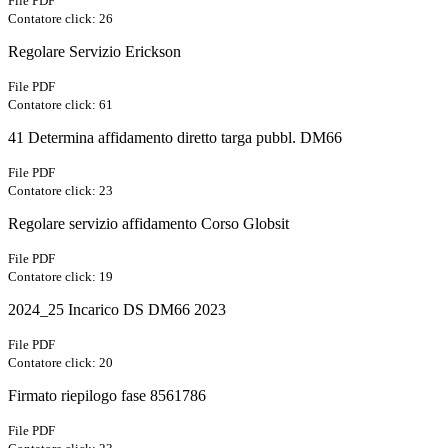
File PDF
Contatore click: 26
Regolare Servizio Erickson
File PDF
Contatore click: 61
41 Determina affidamento diretto targa pubbl. DM66
File PDF
Contatore click: 23
Regolare servizio affidamento Corso Globsit
File PDF
Contatore click: 19
2024_25 Incarico DS DM66 2023
File PDF
Contatore click: 20
Firmato riepilogo fase 8561786
File PDF