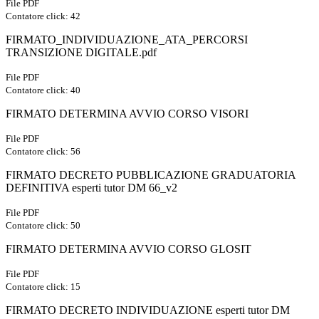
File PDF
Contatore click: 42
FIRMATO_INDIVIDUAZIONE_ATA_PERCORSI
TRANSIZIONE DIGITALE.pdf
File PDF
Contatore click: 40
FIRMATO DETERMINA AVVIO CORSO VISORI
File PDF
Contatore click: 56
FIRMATO DECRETO PUBBLICAZIONE GRADUATORIA
DEFINITIVA esperti tutor DM 66_v2
File PDF
Contatore click: 50
FIRMATO DETERMINA AVVIO CORSO GLOSIT
File PDF
Contatore click: 15
FIRMATO DECRETO INDIVIDUAZIONE esperti tutor DM