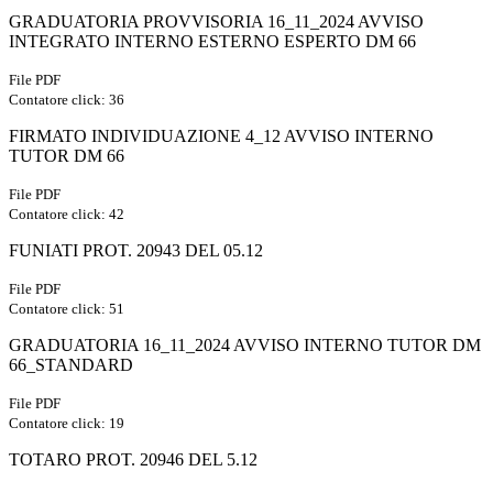
GRADUATORIA PROVVISORIA 16_11_2024 AVVISO
INTEGRATO INTERNO ESTERNO ESPERTO DM 66
File PDF
Contatore click: 36
FIRMATO INDIVIDUAZIONE 4_12 AVVISO INTERNO
TUTOR DM 66
File PDF
Contatore click: 42
FUNIATI PROT. 20943 DEL 05.12
File PDF
Contatore click: 51
GRADUATORIA 16_11_2024 AVVISO INTERNO TUTOR DM
66_STANDARD
File PDF
Contatore click: 19
TOTARO PROT. 20946 DEL 5.12