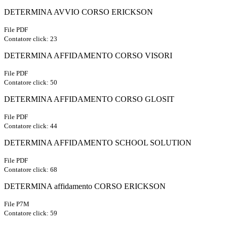
DETERMINA AVVIO CORSO ERICKSON
File PDF
Contatore click: 23
DETERMINA AFFIDAMENTO CORSO VISORI
File PDF
Contatore click: 50
DETERMINA AFFIDAMENTO CORSO GLOSIT
File PDF
Contatore click: 44
DETERMINA AFFIDAMENTO SCHOOL SOLUTION
File PDF
Contatore click: 68
DETERMINA affidamento CORSO ERICKSON
File P7M
Contatore click: 59