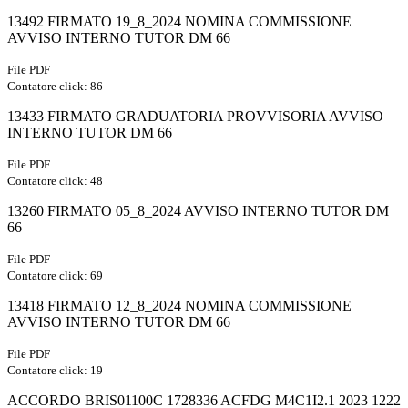
13492 FIRMATO 19_8_2024 NOMINA COMMISSIONE
AVVISO INTERNO TUTOR DM 66
File PDF
Contatore click: 86
13433 FIRMATO GRADUATORIA PROVVISORIA AVVISO
INTERNO TUTOR DM 66
File PDF
Contatore click: 48
13260 FIRMATO 05_8_2024 AVVISO INTERNO TUTOR DM
66
File PDF
Contatore click: 69
13418 FIRMATO 12_8_2024 NOMINA COMMISSIONE
AVVISO INTERNO TUTOR DM 66
File PDF
Contatore click: 19
ACCORDO BRIS01100C 1728336 ACFDG M4C1I2.1 2023 1222