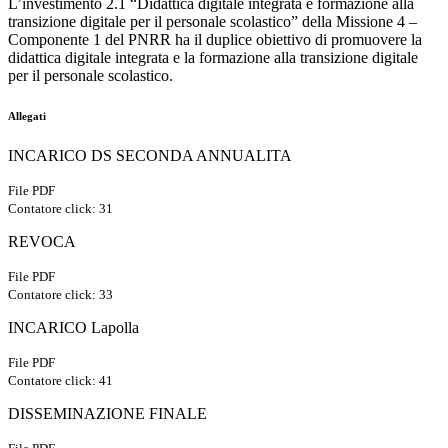
L’investimento 2.1 “Didattica digitale integrata e formazione alla
transizione digitale per il personale scolastico” della Missione 4 –
Componente 1 del PNRR ha il duplice obiettivo di promuovere la
didattica digitale integrata e la formazione alla transizione digitale
per il personale scolastico.
Allegati
INCARICO DS SECONDA ANNUALITA
File PDF
Contatore click: 31
REVOCA
File PDF
Contatore click: 33
INCARICO Lapolla
File PDF
Contatore click: 41
DISSEMINAZIONE FINALE