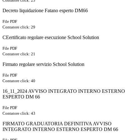
Contatore click: 23
Decreto liquidazione Fatano esperto DM66
File PDF
Contatore click: 29
CEertificato regolare esecuzione School Solution
File PDF
Contatore click: 21
Firmato regolare servizio School Solution
File PDF
Contatore click: 40
16_11_2024 AVVISO INTEGRATO INTERNO ESTERNO
ESPERTO DM 66
File PDF
Contatore click: 43
FIRMATO GRADUATORIA DEFINITIVA AVVISO
INTEGRATO INTERNO ESTERNO ESPERTO DM 66