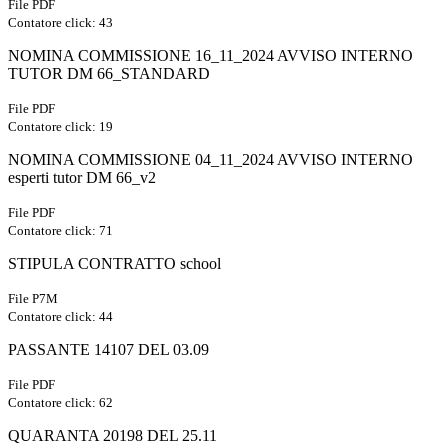
File PDF
Contatore click: 43
NOMINA COMMISSIONE 16_11_2024 AVVISO INTERNO
TUTOR DM 66_STANDARD
File PDF
Contatore click: 19
NOMINA COMMISSIONE 04_11_2024 AVVISO INTERNO
esperti tutor DM 66_v2
File PDF
Contatore click: 71
STIPULA CONTRATTO school
File P7M
Contatore click: 44
PASSANTE 14107 DEL 03.09
File PDF
Contatore click: 62
QUARANTA 20198 DEL 25.11