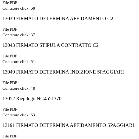
File PDF
Contatore click: 68
13039 FIRMATO DETERMINA AFFIDAMENTO C2
File PDF
Contatore click: 37
13043 FIRMATO STIPULA CONTRATTO C2
File PDF
Contatore click: 51
13049 FIRMATO DETERMINA INDIZIONE SPAGGIARI
File PDF
Contatore click: 48
13052 Riepilogo NG4551370
File PDF
Contatore click: 63
13191 FIRMATO DETERMINA AFFIDAMENTO SPAGGIARI
File PDF