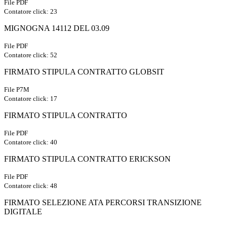
File PDF
Contatore click: 23
MIGNOGNA 14112 DEL 03.09
File PDF
Contatore click: 52
FIRMATO STIPULA CONTRATTO GLOBSIT
File P7M
Contatore click: 17
FIRMATO STIPULA CONTRATTO
File PDF
Contatore click: 40
FIRMATO STIPULA CONTRATTO ERICKSON
File PDF
Contatore click: 48
FIRMATO SELEZIONE ATA PERCORSI TRANSIZIONE
DIGITALE