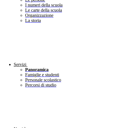
I numeri della scuola
Le carte della scuola
Organizzazione
La storia
Servizi
Panoramica
Famiglie e studenti
Personale scolastico
Percorsi di studio