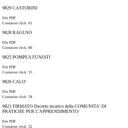
9829 CASTORINI
File PDF
Contatore click: 61
9828 RAGUSO
File PDF
Contatore click: 80
9825 POMPEA FUNIATI
File PDF
Contatore click: 55
9826 CALO'
File PDF
Contatore click: 58
9821 FIRMATO Decreto incarico della COMUNITA' DI
PRATICHE PER L'APPRENDIMENTO
File PDF
Contatore click: 52