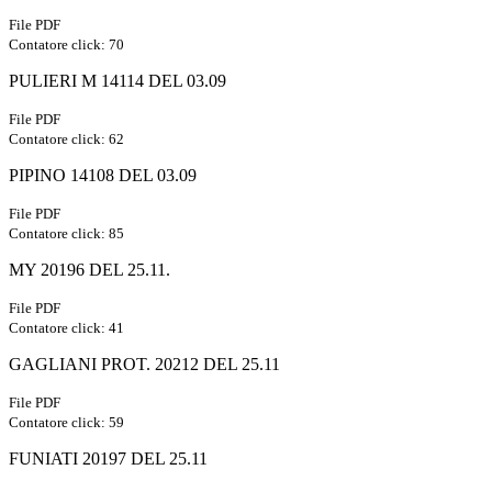
File PDF
Contatore click: 70
PULIERI M 14114 DEL 03.09
File PDF
Contatore click: 62
PIPINO 14108 DEL 03.09
File PDF
Contatore click: 85
MY 20196 DEL 25.11.
File PDF
Contatore click: 41
GAGLIANI PROT. 20212 DEL 25.11
File PDF
Contatore click: 59
FUNIATI 20197 DEL 25.11