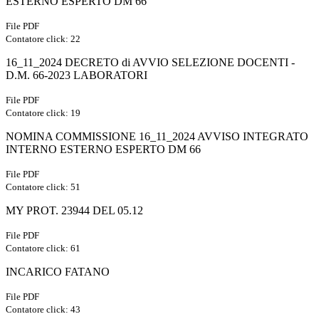
ESTERNO ESPERTO DM 66
File PDF
Contatore click: 22
16_11_2024 DECRETO di AVVIO SELEZIONE DOCENTI -
D.M. 66-2023 LABORATORI
File PDF
Contatore click: 19
NOMINA COMMISSIONE 16_11_2024 AVVISO INTEGRATO
INTERNO ESTERNO ESPERTO DM 66
File PDF
Contatore click: 51
MY PROT. 23944 DEL 05.12
File PDF
Contatore click: 61
INCARICO FATANO
File PDF
Contatore click: 43