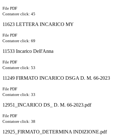
File PDF
Contatore click: 45
11623 LETTERA INCARICO MY
File PDF
Contatore click: 69
11533 Incarico Dell'Anna
File PDF
Contatore click: 53
11249 FIRMATO INCARICO DSGA D. M. 66-2023
File PDF
Contatore click: 33
12951_INCARICO DS_ D. M. 66-2023.pdf
File PDF
Contatore click: 38
12925_FIRMATO_DETERMINA INDIZIONE.pdf