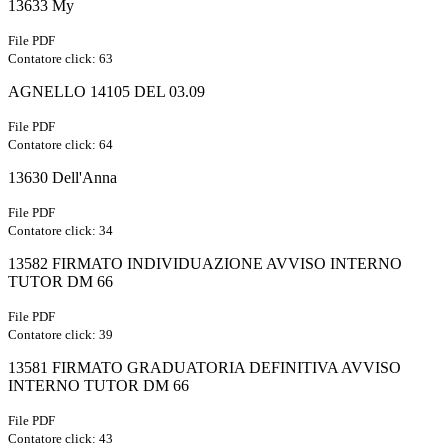
13633 My
File PDF
Contatore click: 63
AGNELLO 14105 DEL 03.09
File PDF
Contatore click: 64
13630 Dell'Anna
File PDF
Contatore click: 34
13582 FIRMATO INDIVIDUAZIONE AVVISO INTERNO
TUTOR DM 66
File PDF
Contatore click: 39
13581 FIRMATO GRADUATORIA DEFINITIVA AVVISO
INTERNO TUTOR DM 66
File PDF
Contatore click: 43