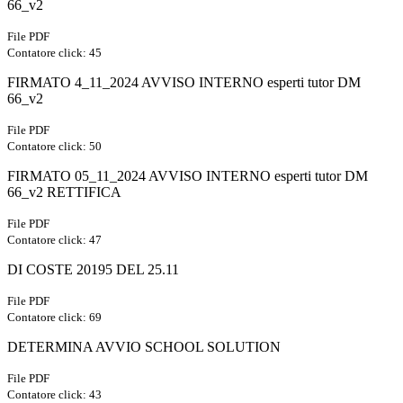
66_v2
File PDF
Contatore click: 45
FIRMATO 4_11_2024 AVVISO INTERNO esperti tutor DM
66_v2
File PDF
Contatore click: 50
FIRMATO 05_11_2024 AVVISO INTERNO esperti tutor DM
66_v2 RETTIFICA
File PDF
Contatore click: 47
DI COSTE 20195 DEL 25.11
File PDF
Contatore click: 69
DETERMINA AVVIO SCHOOL SOLUTION
File PDF
Contatore click: 43