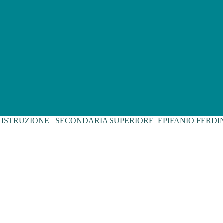
I ISTRUZIONE
SECONDARIA SUPERIORE
EPIFANIO FERD