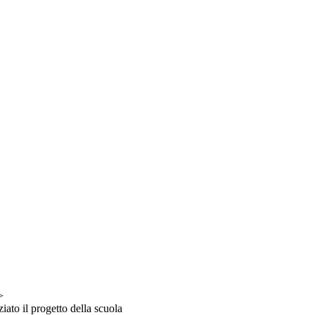
>
ziato il progetto della scuola