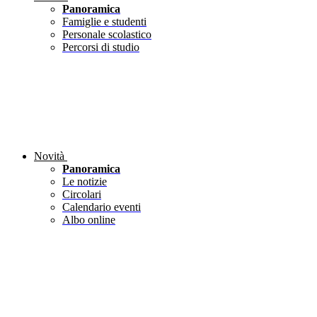
Panoramica
Famiglie e studenti
Personale scolastico
Percorsi di studio
Novità
Panoramica
Le notizie
Circolari
Calendario eventi
Albo online