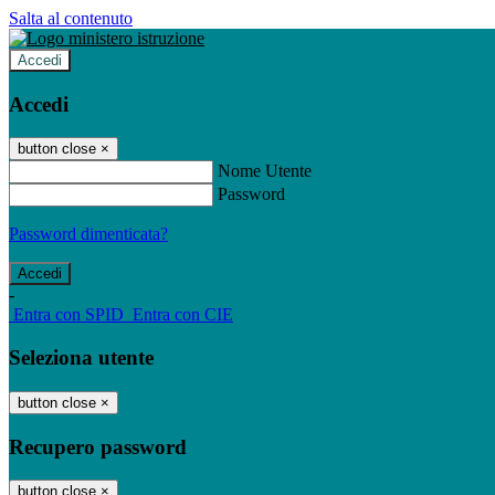
Salta al contenuto
Accedi
Accedi
button close
×
Nome Utente
Password
Password dimenticata?
-
Entra con SPID
Entra con CIE
Seleziona utente
button close
×
Recupero password
button close
×