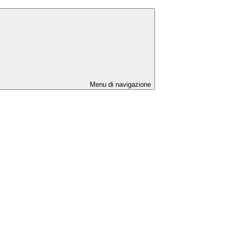
Menu di navigazione