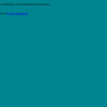
o indicato con le istruzioni necessarie.
ite la
Login Spaggiari