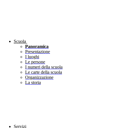
Scuola
Panoramica
Presentazione
I luoghi
Le persone
I numeri della scuola
Le carte della scuola
Organizzazione
La storia
Servizi