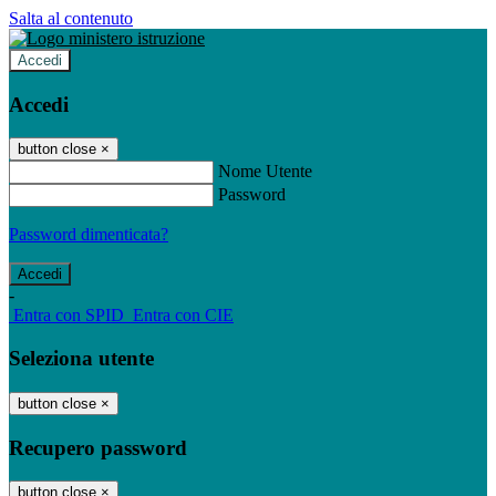
Salta al contenuto
Accedi
Accedi
button close
×
Nome Utente
Password
Password dimenticata?
-
Entra con SPID
Entra con CIE
Seleziona utente
button close
×
Recupero password
button close
×