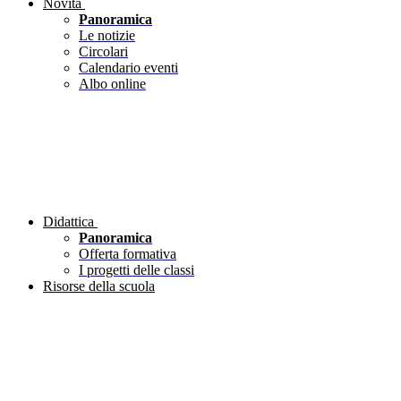
Novità
Panoramica
Le notizie
Circolari
Calendario eventi
Albo online
Didattica
Panoramica
Offerta formativa
I progetti delle classi
Risorse della scuola