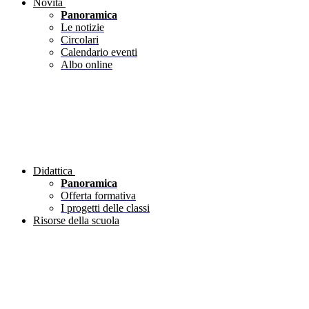
Novità
Panoramica
Le notizie
Circolari
Calendario eventi
Albo online
Didattica
Panoramica
Offerta formativa
I progetti delle classi
Risorse della scuola