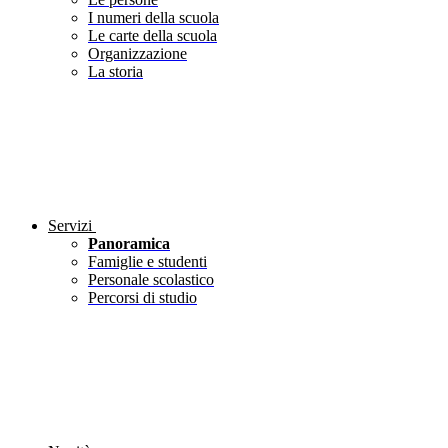
I numeri della scuola
Le carte della scuola
Organizzazione
La storia
Servizi
Panoramica
Famiglie e studenti
Personale scolastico
Percorsi di studio