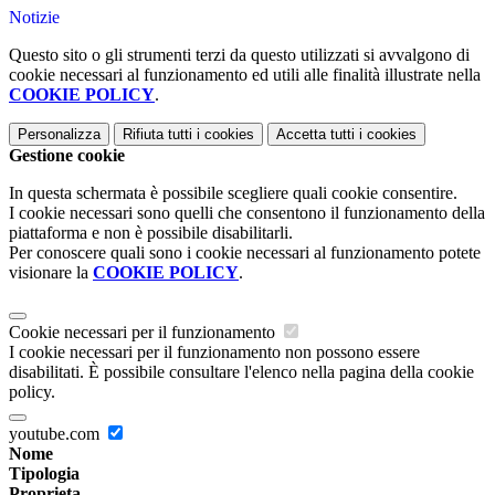
Notizie
Questo sito o gli strumenti terzi da questo utilizzati si avvalgono di
cookie necessari al funzionamento ed utili alle finalità illustrate nella
COOKIE POLICY
.
Personalizza
Rifiuta tutti
i cookies
Accetta tutti
i cookies
Gestione cookie
In questa schermata è possibile scegliere quali cookie consentire.
I cookie necessari sono quelli che consentono il funzionamento della
piattaforma e non è possibile disabilitarli.
Per conoscere quali sono i cookie necessari al funzionamento potete
visionare la
COOKIE POLICY
.
Cookie necessari per il funzionamento
I cookie necessari per il funzionamento non possono essere
disabilitati. È possibile consultare l'elenco nella pagina della cookie
policy.
youtube.com
Nome
Tipologia
Proprieta