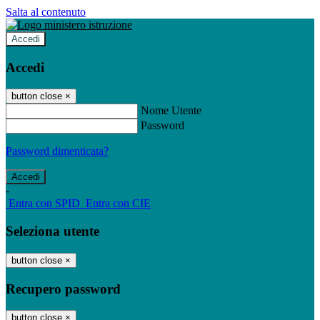
Salta al contenuto
Accedi
Accedi
button close
×
Nome Utente
Password
Password dimenticata?
-
Entra con SPID
Entra con CIE
Seleziona utente
button close
×
Recupero password
button close
×