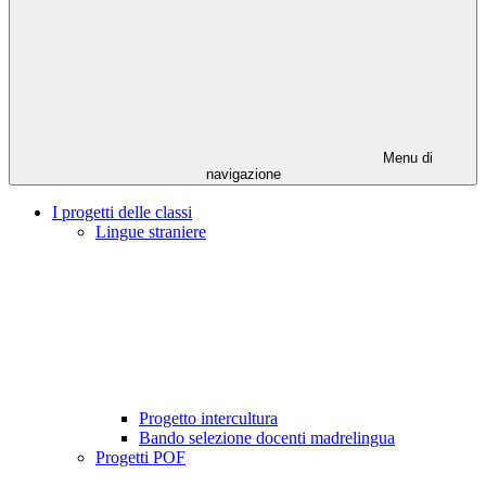
Menu di
navigazione
I progetti delle classi
Lingue straniere
Progetto intercultura
Bando selezione docenti madrelingua
Progetti POF