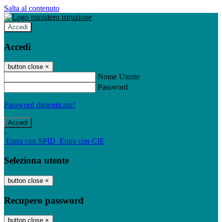
Salta al contenuto
Accedi
Accedi
button close
×
Nome Utente
Password
Password dimenticata?
-
Entra con SPID
Entra con CIE
Seleziona utente
button close
×
Recupero password
button close
×