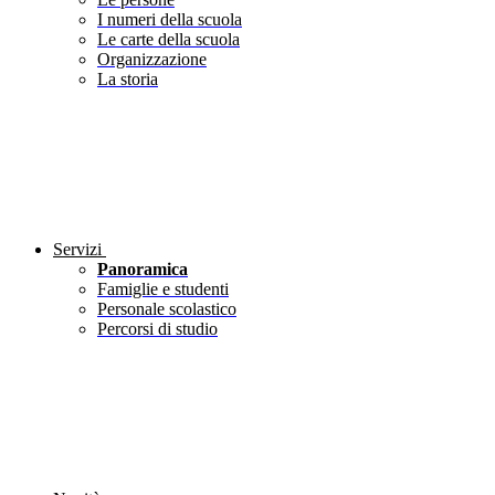
I numeri della scuola
Le carte della scuola
Organizzazione
La storia
Servizi
Panoramica
Famiglie e studenti
Personale scolastico
Percorsi di studio