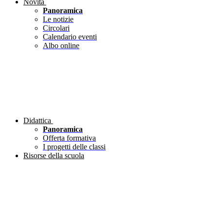
Novità
Panoramica
Le notizie
Circolari
Calendario eventi
Albo online
Didattica
Panoramica
Offerta formativa
I progetti delle classi
Risorse della scuola