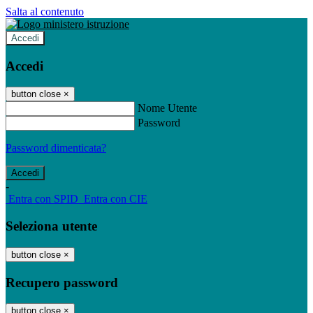
Salta al contenuto
Accedi
Accedi
button close
×
Nome Utente
Password
Password dimenticata?
-
Entra con SPID
Entra con CIE
Seleziona utente
button close
×
Recupero password
button close
×