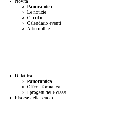
Novità
Panoramica
Le notizie
Circolari
Calendario eventi
Albo online
Didattica
Panoramica
Offerta formativa
I progetti delle classi
Risorse della scuola