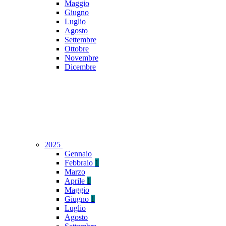
Maggio
Giugno
Luglio
Agosto
Settembre
Ottobre
Novembre
Dicembre
2025
Gennaio
Febbraio
1
Marzo
Aprile
1
Maggio
Giugno
1
Luglio
Agosto