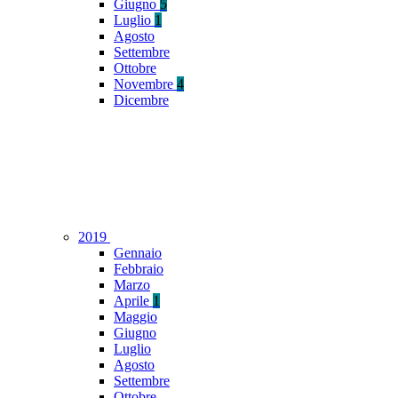
Giugno
5
Luglio
1
Agosto
Settembre
Ottobre
Novembre
4
Dicembre
2019
Gennaio
Febbraio
Marzo
Aprile
1
Maggio
Giugno
Luglio
Agosto
Settembre
Ottobre