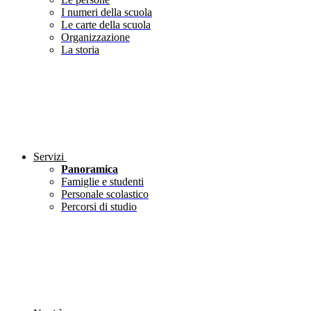
I numeri della scuola
Le carte della scuola
Organizzazione
La storia
Servizi
Panoramica
Famiglie e studenti
Personale scolastico
Percorsi di studio