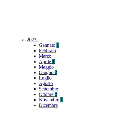
2023
Gennaio
1
Febbraio
Marzo
Aprile
1
Maggio
Giugno
2
Luglio
Agosto
Settembre
Ottobre
2
Novembre
1
Dicembre