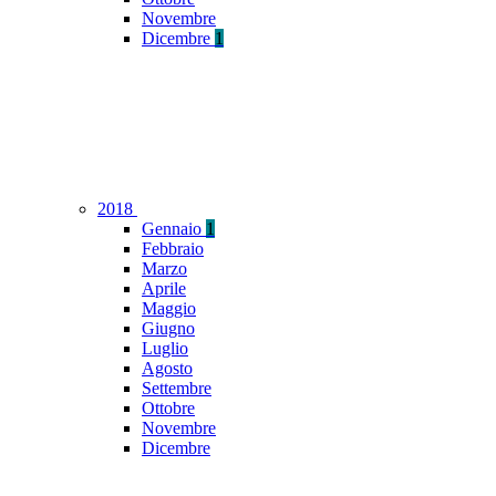
Novembre
Dicembre
1
2018
Gennaio
1
Febbraio
Marzo
Aprile
Maggio
Giugno
Luglio
Agosto
Settembre
Ottobre
Novembre
Dicembre