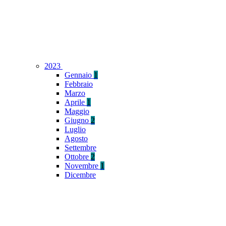
2023
Gennaio
1
Febbraio
Marzo
Aprile
1
Maggio
Giugno
2
Luglio
Agosto
Settembre
Ottobre
2
Novembre
1
Dicembre