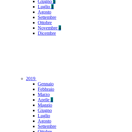
Giugno
5
Luglio
1
Agosto
Settembre
Ottobre
Novembre
4
Dicembre
2019
Gennaio
Febbraio
Marzo
Aprile
1
Maggio
Giugno
Luglio
Agosto
Settembre
Ottobre