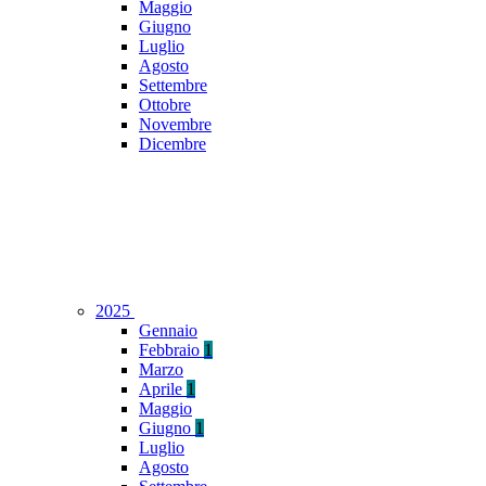
Maggio
Giugno
Luglio
Agosto
Settembre
Ottobre
Novembre
Dicembre
2025
Gennaio
Febbraio
1
Marzo
Aprile
1
Maggio
Giugno
1
Luglio
Agosto