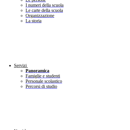
I numeri della scuola
Le carte della scuola
Organizzazione
La storia
Servizi
Panoramica
Famiglie e studenti
Personale scolastico
Percorsi di studio