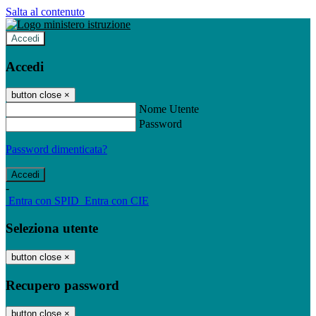
Salta al contenuto
Accedi
Accedi
button close
×
Nome Utente
Password
Password dimenticata?
-
Entra con SPID
Entra con CIE
Seleziona utente
button close
×
Recupero password
button close
×