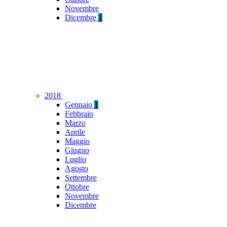
Novembre
Dicembre
1
2018
Gennaio
1
Febbraio
Marzo
Aprile
Maggio
Giugno
Luglio
Agosto
Settembre
Ottobre
Novembre
Dicembre