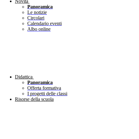
Novità
Panoramica
Le notizie
Circolari
Calendario eventi
Albo online
Didattica
Panoramica
Offerta formativa
I progetti delle classi
Risorse della scuola