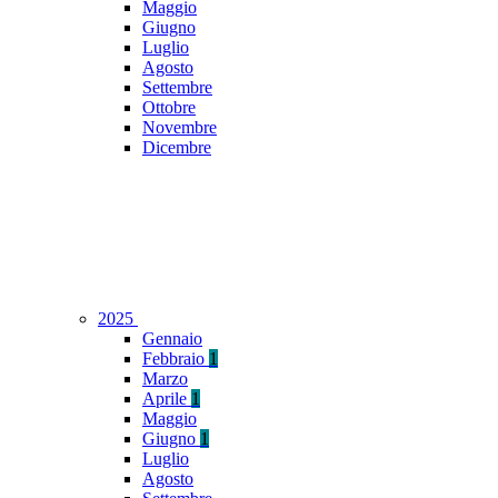
Maggio
Giugno
Luglio
Agosto
Settembre
Ottobre
Novembre
Dicembre
2025
Gennaio
Febbraio
1
Marzo
Aprile
1
Maggio
Giugno
1
Luglio
Agosto