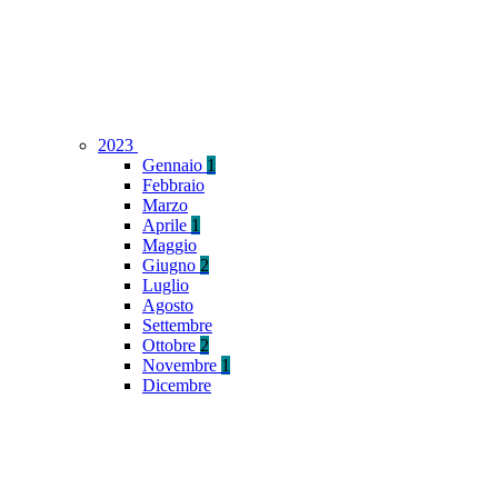
2023
Gennaio
1
Febbraio
Marzo
Aprile
1
Maggio
Giugno
2
Luglio
Agosto
Settembre
Ottobre
2
Novembre
1
Dicembre