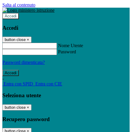
Salta al contenuto
Accedi
Accedi
button close
×
Nome Utente
Password
Password dimenticata?
-
Entra con SPID
Entra con CIE
Seleziona utente
button close
×
Recupero password
button close
×