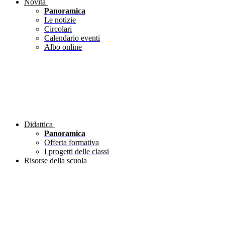
Novità
Panoramica
Le notizie
Circolari
Calendario eventi
Albo online
Didattica
Panoramica
Offerta formativa
I progetti delle classi
Risorse della scuola