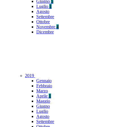
Giugno
5
Luglio
1
Agosto
Settembre
Ottobre
Novembre
4
Dicembre
2019
Gennaio
Febbraio
Marzo
Aprile
1
Maggio
Giugno
Luglio
Agosto
Settembre
Ottobre