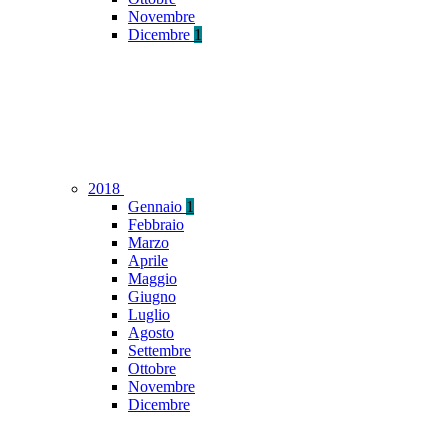
Novembre
Dicembre
1
2018
Gennaio
1
Febbraio
Marzo
Aprile
Maggio
Giugno
Luglio
Agosto
Settembre
Ottobre
Novembre
Dicembre