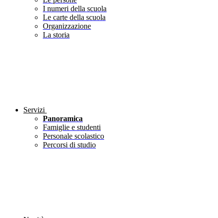
I numeri della scuola
Le carte della scuola
Organizzazione
La storia
Servizi
Panoramica
Famiglie e studenti
Personale scolastico
Percorsi di studio