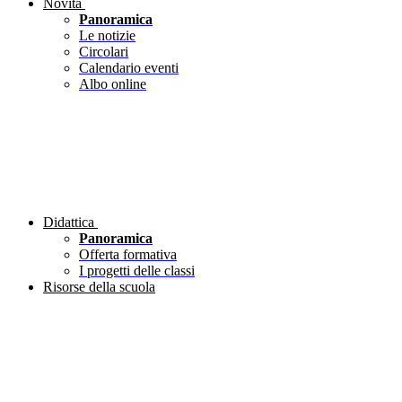
Novità
Panoramica
Le notizie
Circolari
Calendario eventi
Albo online
Didattica
Panoramica
Offerta formativa
I progetti delle classi
Risorse della scuola