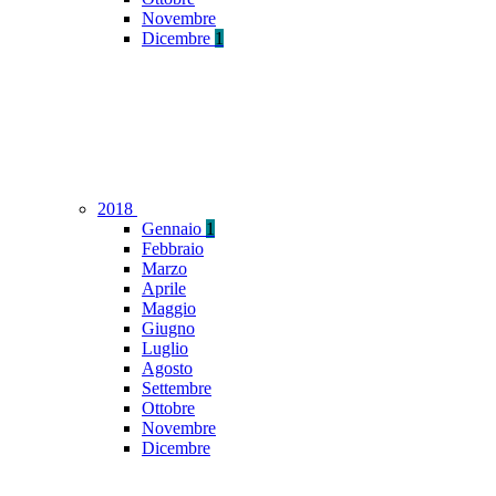
Novembre
Dicembre
1
2018
Gennaio
1
Febbraio
Marzo
Aprile
Maggio
Giugno
Luglio
Agosto
Settembre
Ottobre
Novembre
Dicembre