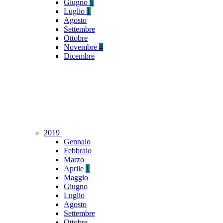
Giugno
5
Luglio
1
Agosto
Settembre
Ottobre
Novembre
4
Dicembre
2019
Gennaio
Febbraio
Marzo
Aprile
1
Maggio
Giugno
Luglio
Agosto
Settembre
Ottobre