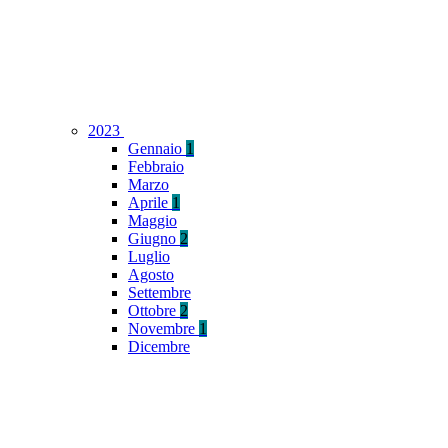
2023
Gennaio
1
Febbraio
Marzo
Aprile
1
Maggio
Giugno
2
Luglio
Agosto
Settembre
Ottobre
2
Novembre
1
Dicembre