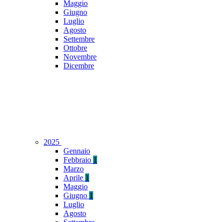
Maggio
Giugno
Luglio
Agosto
Settembre
Ottobre
Novembre
Dicembre
2025
Gennaio
Febbraio
1
Marzo
Aprile
1
Maggio
Giugno
1
Luglio
Agosto