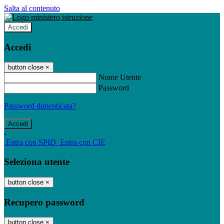
Salta al contenuto
Accedi
Accedi
button close
×
Nome Utente
Password
Password dimenticata?
-
Entra con SPID
Entra con CIE
Seleziona utente
button close
×
Recupero password
button close
×