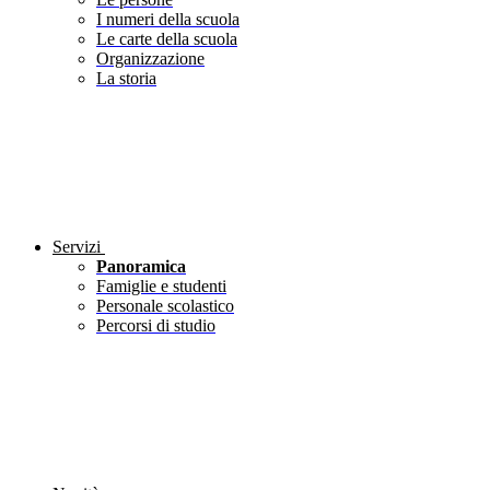
I numeri della scuola
Le carte della scuola
Organizzazione
La storia
Servizi
Panoramica
Famiglie e studenti
Personale scolastico
Percorsi di studio