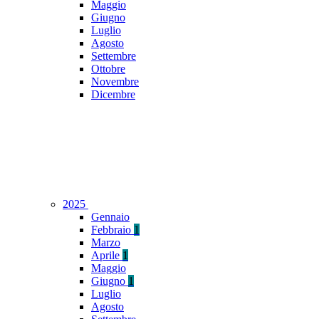
Maggio
Giugno
Luglio
Agosto
Settembre
Ottobre
Novembre
Dicembre
2025
Gennaio
Febbraio
1
Marzo
Aprile
1
Maggio
Giugno
1
Luglio
Agosto