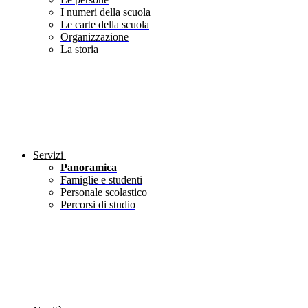
I numeri della scuola
Le carte della scuola
Organizzazione
La storia
Servizi
Panoramica
Famiglie e studenti
Personale scolastico
Percorsi di studio