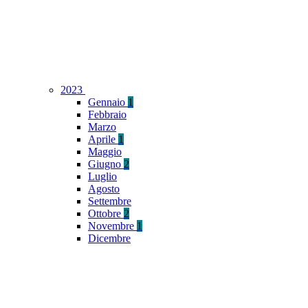
2023
Gennaio
1
Febbraio
Marzo
Aprile
1
Maggio
Giugno
2
Luglio
Agosto
Settembre
Ottobre
2
Novembre
1
Dicembre