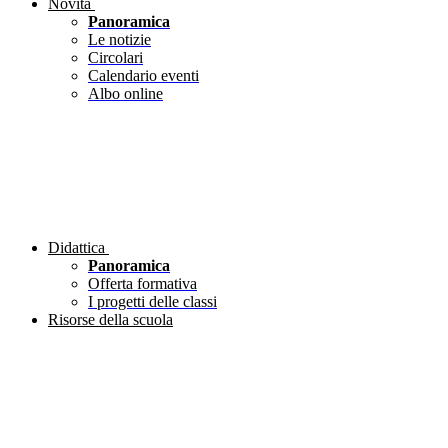
Novità
Panoramica
Le notizie
Circolari
Calendario eventi
Albo online
Didattica
Panoramica
Offerta formativa
I progetti delle classi
Risorse della scuola