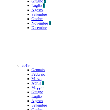
Giugno
5
Luglio
1
Agosto
Settembre
Ottobre
Novembre
4
Dicembre
2019
Gennaio
Febbraio
Marzo
Aprile
1
Maggio
Giugno
Luglio
Agosto
Settembre
Ottobre