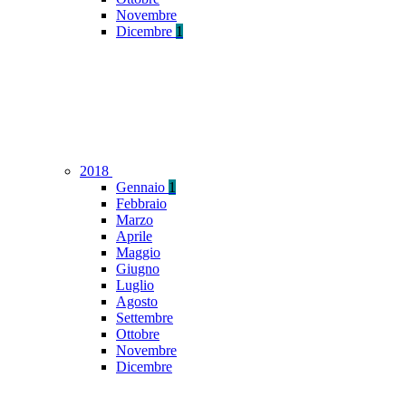
Novembre
Dicembre
1
2018
Gennaio
1
Febbraio
Marzo
Aprile
Maggio
Giugno
Luglio
Agosto
Settembre
Ottobre
Novembre
Dicembre