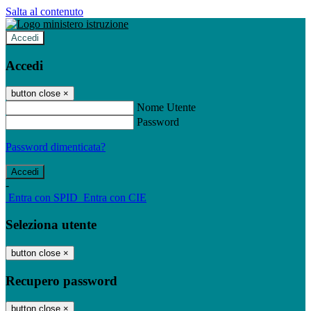
Salta al contenuto
Accedi
Accedi
button close
×
Nome Utente
Password
Password dimenticata?
-
Entra con SPID
Entra con CIE
Seleziona utente
button close
×
Recupero password
button close
×