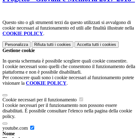
Questo sito o gli strumenti terzi da questo utilizzati si avvalgono di
cookie necessari al funzionamento ed utili alle finalità illustrate nella
COOKIE POLICY
.
Personalizza
Rifiuta tutti
i cookies
Accetta tutti
i cookies
Gestione cookie
In questa schermata è possibile scegliere quali cookie consentire.
I cookie necessari sono quelli che consentono il funzionamento della
piattaforma e non è possibile disabilitarli.
Per conoscere quali sono i cookie necessari al funzionamento potete
visionare la
COOKIE POLICY
.
Cookie necessari per il funzionamento
I cookie necessari per il funzionamento non possono essere
disabilitati. È possibile consultare l'elenco nella pagina della cookie
policy.
youtube.com
Nome