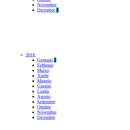
Novembre
Dicembre
1
2018
Gennaio
1
Febbraio
Marzo
Aprile
Maggio
Giugno
Luglio
Agosto
Settembre
Ottobre
Novembre
Dicembre