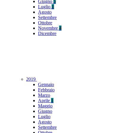
Giugno
5
Luglio
1
Agosto
Settembre
Ottobre
Novembre
4
Dicembre
2019
Gennaio
Febbraio
Marzo
Aprile
1
Maggio
Giugno
Luglio
Agosto
Settembre
Ottobre