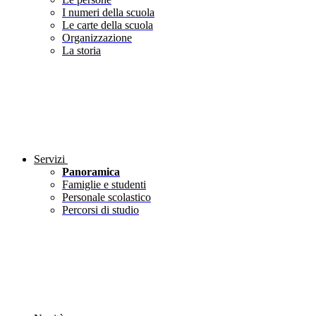
I numeri della scuola
Le carte della scuola
Organizzazione
La storia
Servizi
Panoramica
Famiglie e studenti
Personale scolastico
Percorsi di studio