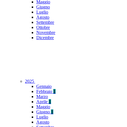
Maggio
Giugno
Luglio
Agosto
Settembre
Ottobre
Novembre
Dicembre
2025
Gennaio
Febbraio
1
Marzo
Aprile
1
Maggio
Giugno
1
Luglio
Agosto