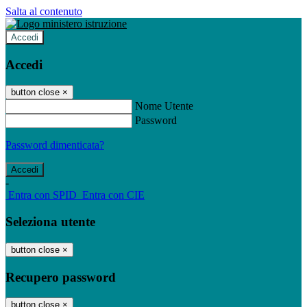
Salta al contenuto
Accedi
Accedi
button close
×
Nome Utente
Password
Password dimenticata?
-
Entra con SPID
Entra con CIE
Seleziona utente
button close
×
Recupero password
button close
×