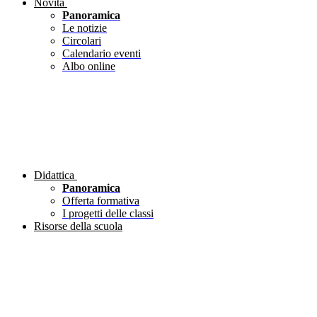
Novità
Panoramica
Le notizie
Circolari
Calendario eventi
Albo online
Didattica
Panoramica
Offerta formativa
I progetti delle classi
Risorse della scuola