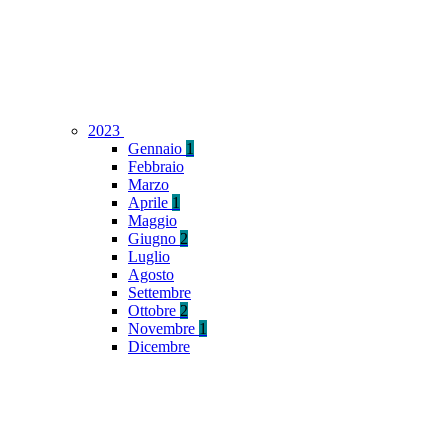
2023
Gennaio
1
Febbraio
Marzo
Aprile
1
Maggio
Giugno
2
Luglio
Agosto
Settembre
Ottobre
2
Novembre
1
Dicembre