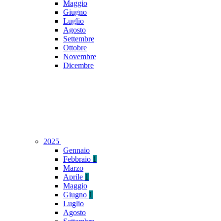
Maggio
Giugno
Luglio
Agosto
Settembre
Ottobre
Novembre
Dicembre
2025
Gennaio
Febbraio
1
Marzo
Aprile
1
Maggio
Giugno
1
Luglio
Agosto