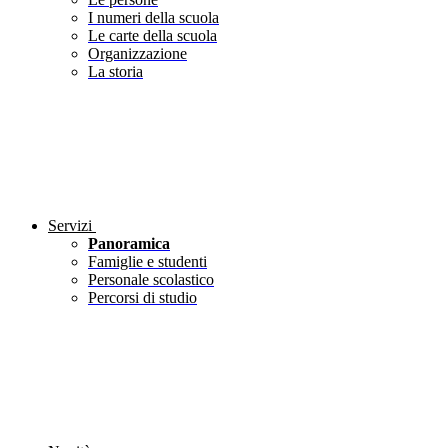
I numeri della scuola
Le carte della scuola
Organizzazione
La storia
Servizi
Panoramica
Famiglie e studenti
Personale scolastico
Percorsi di studio