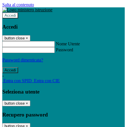
Salta al contenuto
Accedi
Accedi
button close
×
Nome Utente
Password
Password dimenticata?
-
Entra con SPID
Entra con CIE
Seleziona utente
button close
×
Recupero password
button close
×