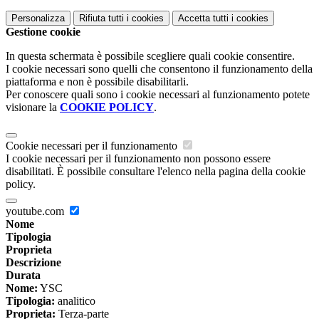
Personalizza
Rifiuta tutti
i cookies
Accetta tutti
i cookies
Gestione cookie
In questa schermata è possibile scegliere quali cookie consentire.
I cookie necessari sono quelli che consentono il funzionamento della
piattaforma e non è possibile disabilitarli.
Per conoscere quali sono i cookie necessari al funzionamento potete
visionare la
COOKIE POLICY
.
Cookie necessari per il funzionamento
I cookie necessari per il funzionamento non possono essere
disabilitati. È possibile consultare l'elenco nella pagina della cookie
policy.
youtube.com
Nome
Tipologia
Proprieta
Descrizione
Durata
Nome:
YSC
Tipologia:
analitico
Proprieta:
Terza-parte