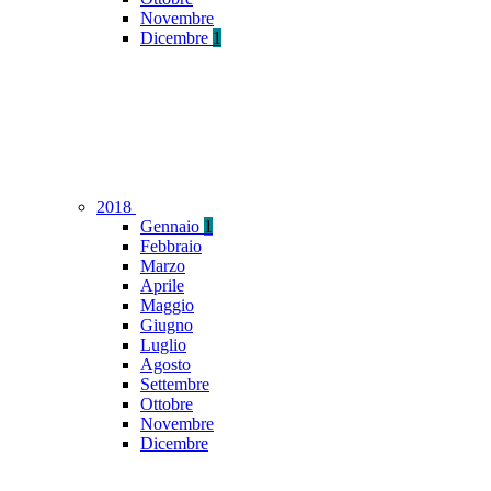
Novembre
Dicembre
1
2018
Gennaio
1
Febbraio
Marzo
Aprile
Maggio
Giugno
Luglio
Agosto
Settembre
Ottobre
Novembre
Dicembre