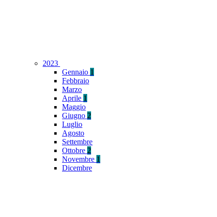
2023
Gennaio
1
Febbraio
Marzo
Aprile
1
Maggio
Giugno
2
Luglio
Agosto
Settembre
Ottobre
2
Novembre
1
Dicembre