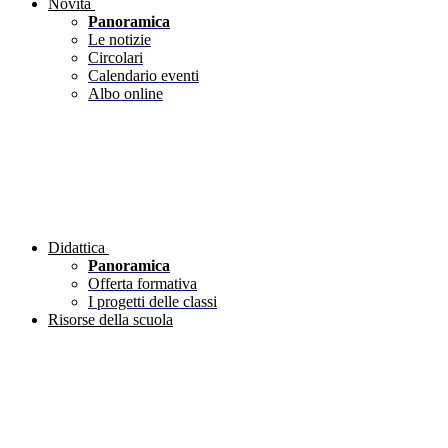
Novità
Panoramica
Le notizie
Circolari
Calendario eventi
Albo online
Didattica
Panoramica
Offerta formativa
I progetti delle classi
Risorse della scuola