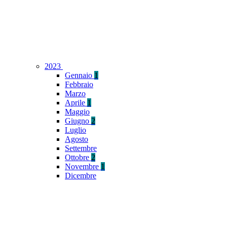
2023
Gennaio
1
Febbraio
Marzo
Aprile
1
Maggio
Giugno
2
Luglio
Agosto
Settembre
Ottobre
2
Novembre
1
Dicembre