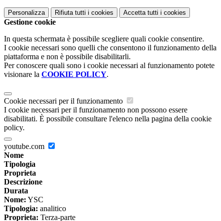
Personalizza
Rifiuta tutti
i cookies
Accetta tutti
i cookies
Gestione cookie
In questa schermata è possibile scegliere quali cookie consentire.
I cookie necessari sono quelli che consentono il funzionamento della
piattaforma e non è possibile disabilitarli.
Per conoscere quali sono i cookie necessari al funzionamento potete
visionare la
COOKIE POLICY
.
Cookie necessari per il funzionamento
I cookie necessari per il funzionamento non possono essere
disabilitati. È possibile consultare l'elenco nella pagina della cookie
policy.
youtube.com
Nome
Tipologia
Proprieta
Descrizione
Durata
Nome:
YSC
Tipologia:
analitico
Proprieta:
Terza-parte