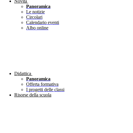
Novità
Panoramica
Le notizie
Circolari
Calendario eventi
Albo online
Didattica
Panoramica
Offerta formativa
I progetti delle classi
Risorse della scuola