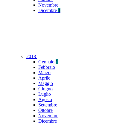
Novembre
Dicembre
1
2018
Gennaio
1
Febbraio
Marzo
Aprile
Maggio
Giugno
Luglio
Agosto
Settembre
Ottobre
Novembre
Dicembre