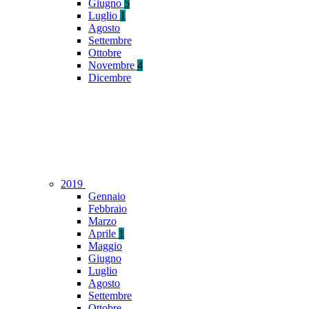
Giugno
5
Luglio
1
Agosto
Settembre
Ottobre
Novembre
4
Dicembre
2019
Gennaio
Febbraio
Marzo
Aprile
1
Maggio
Giugno
Luglio
Agosto
Settembre
Ottobre