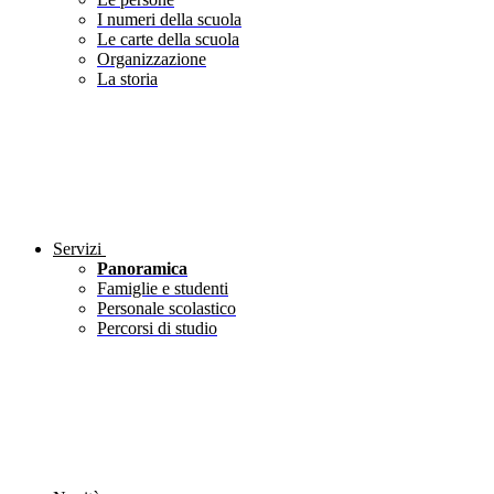
I numeri della scuola
Le carte della scuola
Organizzazione
La storia
Servizi
Panoramica
Famiglie e studenti
Personale scolastico
Percorsi di studio