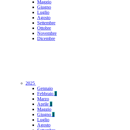
Maggio
Giugno
Luglio
Agosto
Settembre
Ottobre
Novembre
Dicembre
2025
Gennaio
Febbraio
1
Marzo
Aprile
1
Maggio
Giugno
1
Luglio
Agosto