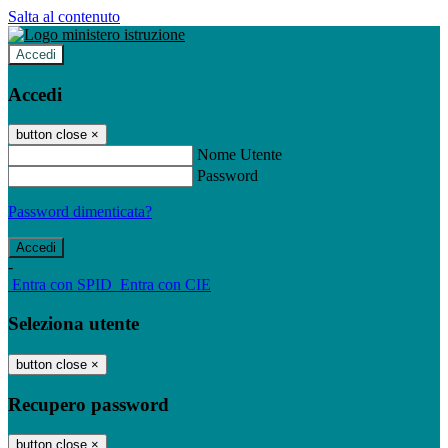
Salta al contenuto
Accedi
Accedi
button close
×
Nome Utente
Password
Password dimenticata?
-
Entra con SPID
Entra con CIE
Seleziona utente
button close
×
Recupero password
button close
×