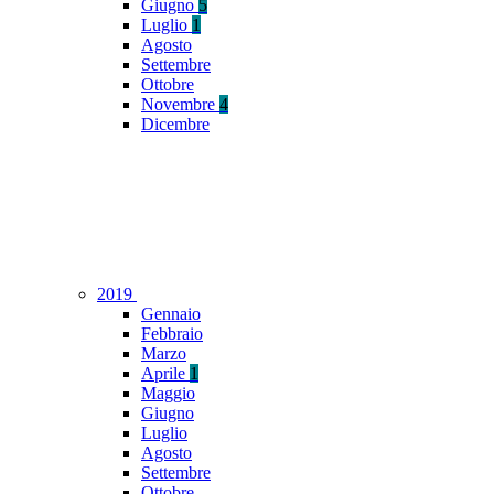
Giugno
5
Luglio
1
Agosto
Settembre
Ottobre
Novembre
4
Dicembre
2019
Gennaio
Febbraio
Marzo
Aprile
1
Maggio
Giugno
Luglio
Agosto
Settembre
Ottobre