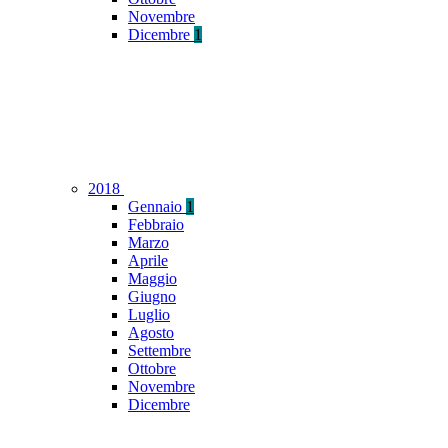
Novembre
Dicembre
1
2018
Gennaio
1
Febbraio
Marzo
Aprile
Maggio
Giugno
Luglio
Agosto
Settembre
Ottobre
Novembre
Dicembre