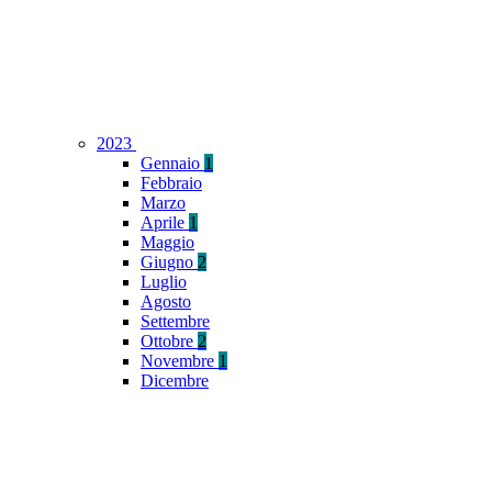
2023
Gennaio
1
Febbraio
Marzo
Aprile
1
Maggio
Giugno
2
Luglio
Agosto
Settembre
Ottobre
2
Novembre
1
Dicembre