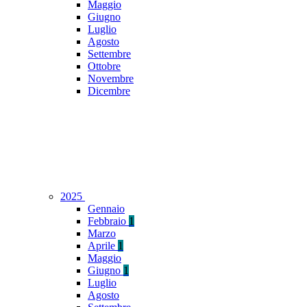
Maggio
Giugno
Luglio
Agosto
Settembre
Ottobre
Novembre
Dicembre
2025
Gennaio
Febbraio
1
Marzo
Aprile
1
Maggio
Giugno
1
Luglio
Agosto