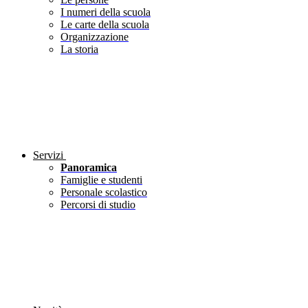
I numeri della scuola
Le carte della scuola
Organizzazione
La storia
Servizi
Panoramica
Famiglie e studenti
Personale scolastico
Percorsi di studio