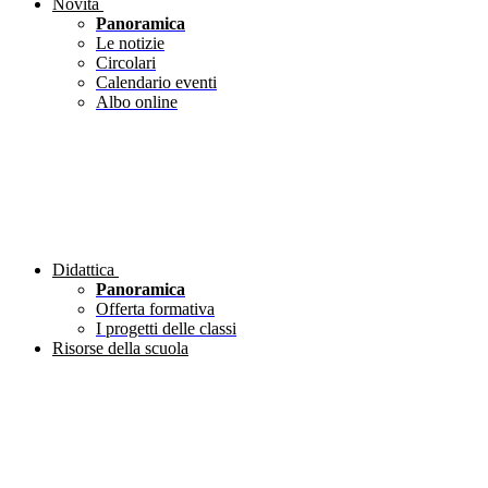
Novità
Panoramica
Le notizie
Circolari
Calendario eventi
Albo online
Didattica
Panoramica
Offerta formativa
I progetti delle classi
Risorse della scuola