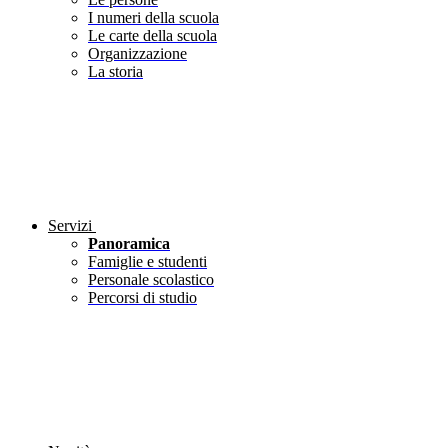
I numeri della scuola
Le carte della scuola
Organizzazione
La storia
Servizi
Panoramica
Famiglie e studenti
Personale scolastico
Percorsi di studio