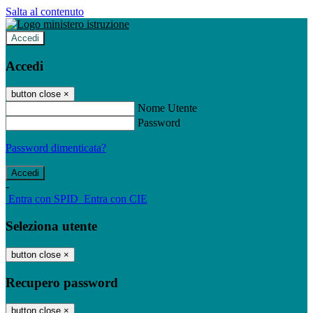
Salta al contenuto
Accedi
Accedi
button close
×
Nome Utente
Password
Password dimenticata?
-
Entra con SPID
Entra con CIE
Seleziona utente
button close
×
Recupero password
button close
×