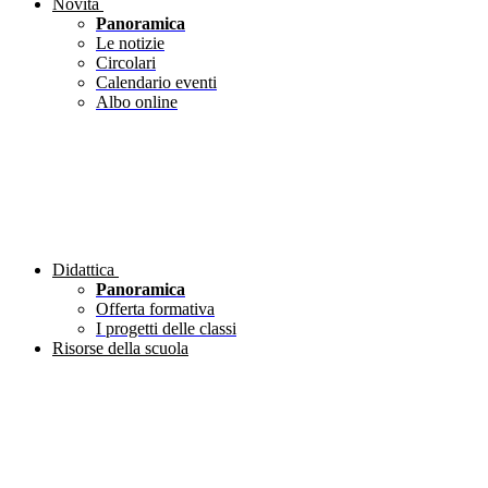
Novità
Panoramica
Le notizie
Circolari
Calendario eventi
Albo online
Didattica
Panoramica
Offerta formativa
I progetti delle classi
Risorse della scuola