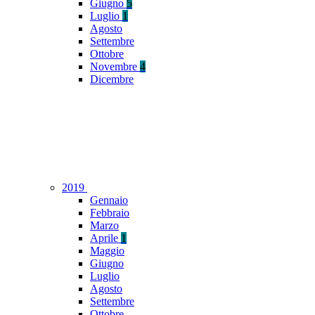
Giugno
5
Luglio
1
Agosto
Settembre
Ottobre
Novembre
4
Dicembre
2019
Gennaio
Febbraio
Marzo
Aprile
1
Maggio
Giugno
Luglio
Agosto
Settembre
Ottobre