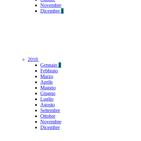
Novembre
Dicembre
1
2018
Gennaio
1
Febbraio
Marzo
Aprile
Maggio
Giugno
Luglio
Agosto
Settembre
Ottobre
Novembre
Dicembre