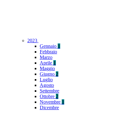
2023
Gennaio
1
Febbraio
Marzo
Aprile
1
Maggio
Giugno
2
Luglio
Agosto
Settembre
Ottobre
2
Novembre
1
Dicembre