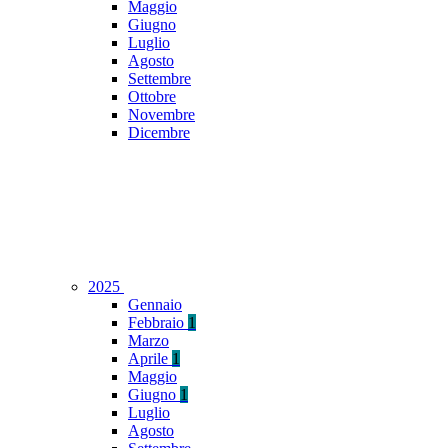
Maggio
Giugno
Luglio
Agosto
Settembre
Ottobre
Novembre
Dicembre
2025
Gennaio
Febbraio
1
Marzo
Aprile
1
Maggio
Giugno
1
Luglio
Agosto