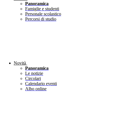
Panoramica
Famiglie e studenti
Personale scolastico
Percorsi di studio
Novità
Panoramica
Le notizie
Circolari
Calendario eventi
Albo online