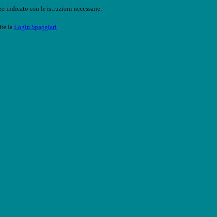
o indicato con le istruzioni necessarie.
ite la
Login Spaggiari