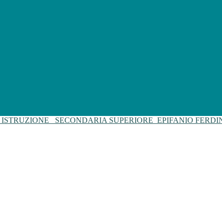
I ISTRUZIONE
SECONDARIA SUPERIORE
EPIFANIO FERD