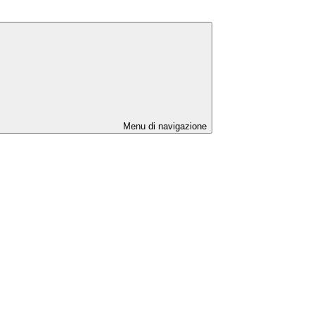
Menu di navigazione