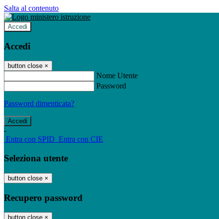
Salta al contenuto
Accedi
Accedi
button close
×
Nome Utente
Password
Password dimenticata?
-
Entra con SPID
Entra con CIE
Seleziona utente
button close
×
Recupero password
button close
×