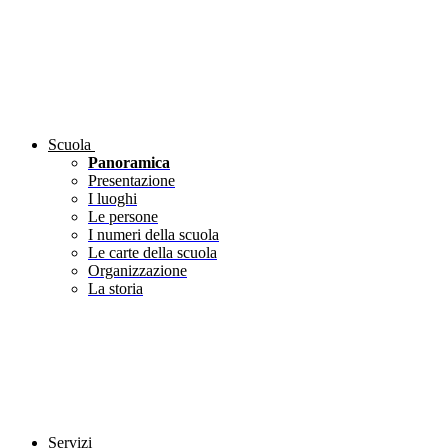
Scuola
Panoramica
Presentazione
I luoghi
Le persone
I numeri della scuola
Le carte della scuola
Organizzazione
La storia
Servizi