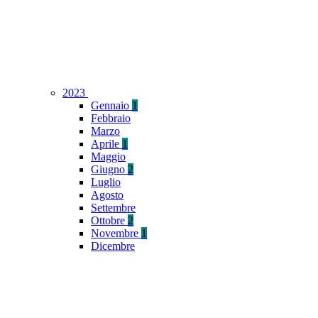
2023
Gennaio
1
Febbraio
Marzo
Aprile
1
Maggio
Giugno
2
Luglio
Agosto
Settembre
Ottobre
2
Novembre
1
Dicembre