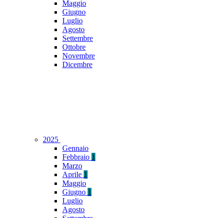
Maggio
Giugno
Luglio
Agosto
Settembre
Ottobre
Novembre
Dicembre
2025
Gennaio
Febbraio
1
Marzo
Aprile
1
Maggio
Giugno
1
Luglio
Agosto