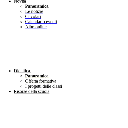
Novità
Panoramica
Le notizie
Circolari
Calendario eventi
Albo online
Didattica
Panoramica
Offerta formativa
I progetti delle classi
Risorse della scuola