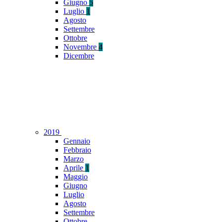
Giugno
5
Luglio
1
Agosto
Settembre
Ottobre
Novembre
4
Dicembre
2019
Gennaio
Febbraio
Marzo
Aprile
1
Maggio
Giugno
Luglio
Agosto
Settembre
Ottobre