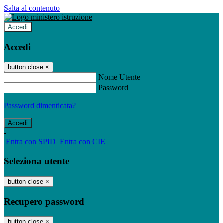
Salta al contenuto
Accedi
Accedi
button close
×
Nome Utente
Password
Password dimenticata?
-
Entra con SPID
Entra con CIE
Seleziona utente
button close
×
Recupero password
button close
×