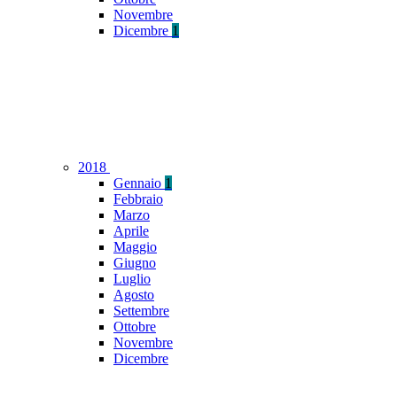
Novembre
Dicembre
1
2018
Gennaio
1
Febbraio
Marzo
Aprile
Maggio
Giugno
Luglio
Agosto
Settembre
Ottobre
Novembre
Dicembre