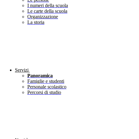
I numeri della scuola
Le carte della scuola
Organizzazione
La storia
Servizi
Panoramica
Famiglie e studenti
Personale scolastico
Percorsi di studio