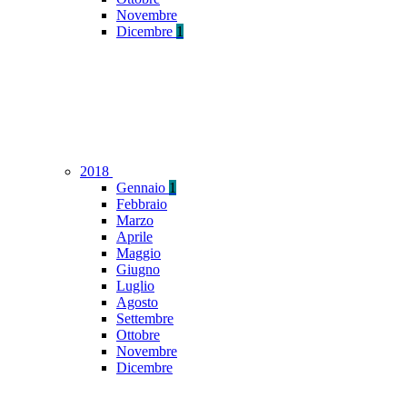
Novembre
Dicembre
1
2018
Gennaio
1
Febbraio
Marzo
Aprile
Maggio
Giugno
Luglio
Agosto
Settembre
Ottobre
Novembre
Dicembre