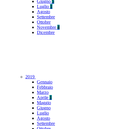
Giugno
5
Luglio
1
Agosto
Settembre
Ottobre
Novembre
4
Dicembre
2019
Gennaio
Febbraio
Marzo
Aprile
1
Maggio
Giugno
Luglio
Agosto
Settembre
Ottobre