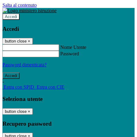
Salta al contenuto
Accedi
Accedi
button close
×
Nome Utente
Password
Password dimenticata?
-
Entra con SPID
Entra con CIE
Seleziona utente
button close
×
Recupero password
button close
×