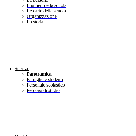
I numeri della scuola
Le carte della scuola
Organizzazione
La storia
Servizi
Panoramica
Famiglie e studenti
Personale scolastico
Percorsi di studio