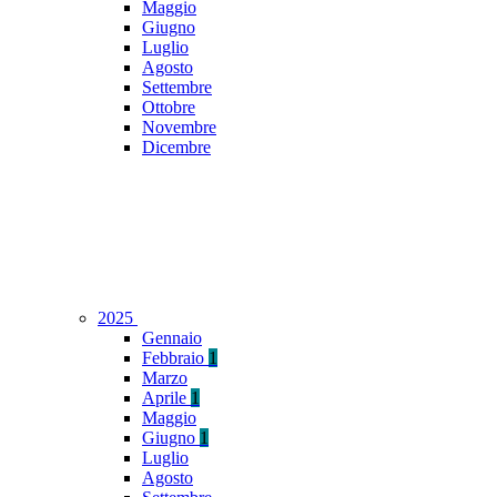
Maggio
Giugno
Luglio
Agosto
Settembre
Ottobre
Novembre
Dicembre
2025
Gennaio
Febbraio
1
Marzo
Aprile
1
Maggio
Giugno
1
Luglio
Agosto