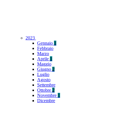
2023
Gennaio
1
Febbraio
Marzo
Aprile
1
Maggio
Giugno
2
Luglio
Agosto
Settembre
Ottobre
2
Novembre
1
Dicembre