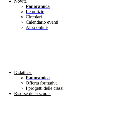
Novità
Panoramica
Le notizie
Circolari
Calendario eventi
Albo online
Didattica
Panoramica
Offerta formativa
I progetti delle classi
Risorse della scuola