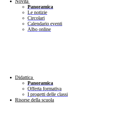
Novità
Panoramica
Le notizie
Circolari
Calendario eventi
Albo online
Didattica
Panoramica
Offerta formativa
I progetti delle classi
Risorse della scuola