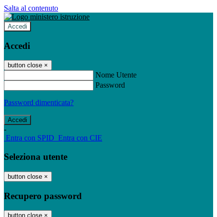
Salta al contenuto
Accedi
Accedi
button close
×
Nome Utente
Password
Password dimenticata?
-
Entra con SPID
Entra con CIE
Seleziona utente
button close
×
Recupero password
button close
×