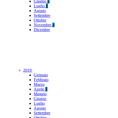
Giugno
5
Luglio
1
Agosto
Settembre
Ottobre
Novembre
4
Dicembre
2019
Gennaio
Febbraio
Marzo
Aprile
1
Maggio
Giugno
Luglio
Agosto
Settembre
Ottobre