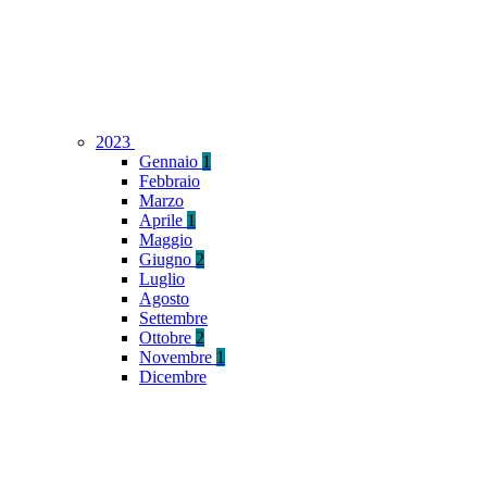
2023
Gennaio
1
Febbraio
Marzo
Aprile
1
Maggio
Giugno
2
Luglio
Agosto
Settembre
Ottobre
2
Novembre
1
Dicembre