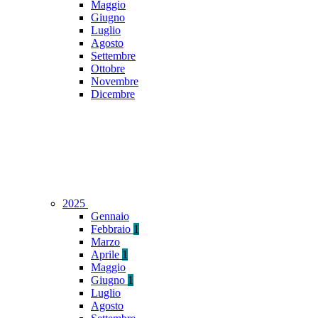
Maggio
Giugno
Luglio
Agosto
Settembre
Ottobre
Novembre
Dicembre
2025
Gennaio
Febbraio
1
Marzo
Aprile
1
Maggio
Giugno
1
Luglio
Agosto