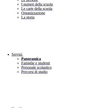
I numeri della scuola
Le carte della scuola
Organizzazione
La storia
Servizi
Panoramica
Famiglie e studenti
Personale scolastico
Percorsi di studio