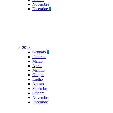
Novembre
Dicembre
1
2018
Gennaio
1
Febbraio
Marzo
Aprile
Maggio
Giugno
Luglio
Agosto
Settembre
Ottobre
Novembre
Dicembre