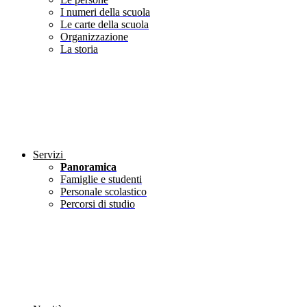
I numeri della scuola
Le carte della scuola
Organizzazione
La storia
Servizi
Panoramica
Famiglie e studenti
Personale scolastico
Percorsi di studio