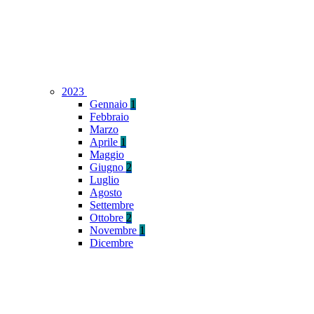
2023
Gennaio
1
Febbraio
Marzo
Aprile
1
Maggio
Giugno
2
Luglio
Agosto
Settembre
Ottobre
2
Novembre
1
Dicembre