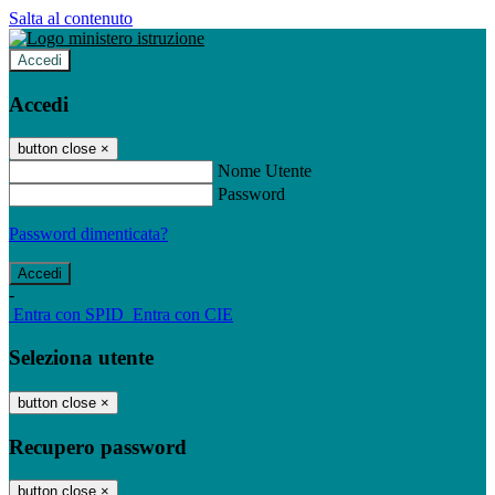
Salta al contenuto
Accedi
Accedi
button close
×
Nome Utente
Password
Password dimenticata?
-
Entra con SPID
Entra con CIE
Seleziona utente
button close
×
Recupero password
button close
×