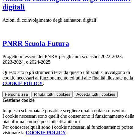
digitali
Azioni di coinvolgimento degli animatori digitali
PNRR Scuola Futura
Progetto in essere del PNRR per gli anni scolastici 2022-2023,
2023-2024, e 2024-2025
Questo sito o gli strumenti terzi da questo utilizzati si avvalgono di
cookie necessari al funzionamento ed utili alle finalità illustrate nella
COOKIE POLICY
.
Personalizza
Rifiuta tutti
i cookies
Accetta tutti
i cookies
Gestione cookie
In questa schermata è possibile scegliere quali cookie consentire.
I cookie necessari sono quelli che consentono il funzionamento della
piattaforma e non è possibile disabilitarli.
Per conoscere quali sono i cookie necessari al funzionamento potete
visionare la
COOKIE POLICY
.