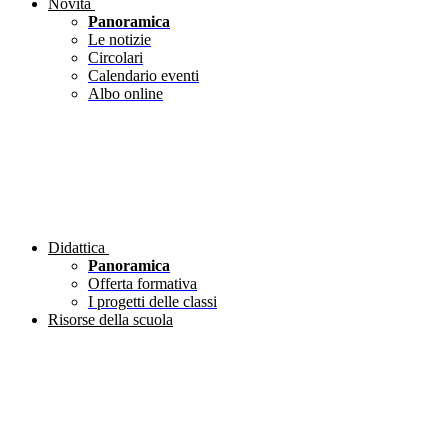
Novità
Panoramica
Le notizie
Circolari
Calendario eventi
Albo online
Didattica
Panoramica
Offerta formativa
I progetti delle classi
Risorse della scuola