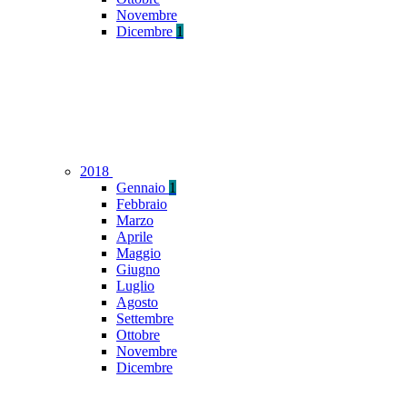
Novembre
Dicembre
1
2018
Gennaio
1
Febbraio
Marzo
Aprile
Maggio
Giugno
Luglio
Agosto
Settembre
Ottobre
Novembre
Dicembre