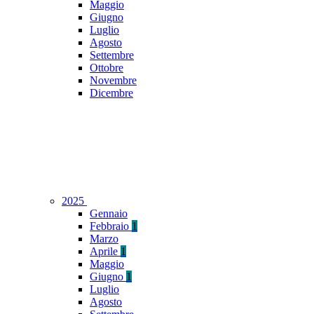
Maggio
Giugno
Luglio
Agosto
Settembre
Ottobre
Novembre
Dicembre
2025
Gennaio
Febbraio
1
Marzo
Aprile
1
Maggio
Giugno
1
Luglio
Agosto