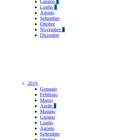
Giugno
5
Luglio
1
Agosto
Settembre
Ottobre
Novembre
4
Dicembre
2019
Gennaio
Febbraio
Marzo
Aprile
1
Maggio
Giugno
Luglio
Agosto
Settembre
Ottobre