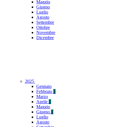
Maggio
Giugno
Luglio
Agosto
Settembre
Ottobre
Novembre
Dicembre
2025
Gennaio
Febbraio
1
Marzo
Aprile
1
Maggio
Giugno
1
Luglio
Agosto