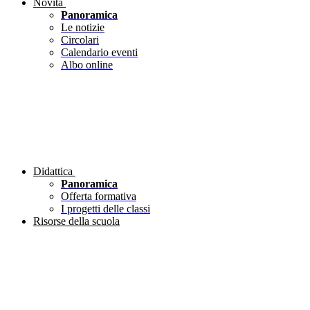
Novità
Panoramica
Le notizie
Circolari
Calendario eventi
Albo online
Didattica
Panoramica
Offerta formativa
I progetti delle classi
Risorse della scuola