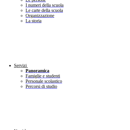
I numeri della scuola
Le carte della scuola
Organizzazione
La storia
Servizi
Panoramica
Famiglie e studenti
Personale scolastico
Percorsi di studio