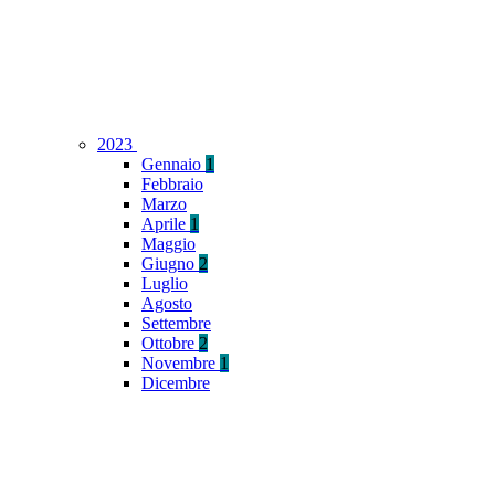
2023
Gennaio
1
Febbraio
Marzo
Aprile
1
Maggio
Giugno
2
Luglio
Agosto
Settembre
Ottobre
2
Novembre
1
Dicembre