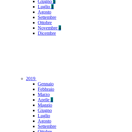
Giugno
5
Luglio
1
Agosto
Settembre
Ottobre
Novembre
4
Dicembre
2019
Gennaio
Febbraio
Marzo
Aprile
1
Maggio
Giugno
Luglio
Agosto
Settembre
Ottobre