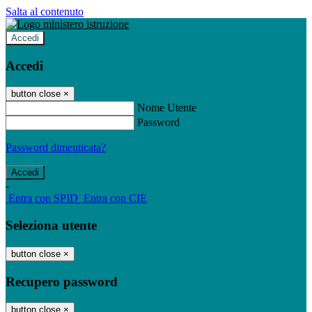
Salta al contenuto
Accedi
Accedi
button close
×
Nome Utente
Password
Password dimenticata?
-
Entra con SPID
Entra con CIE
Seleziona utente
button close
×
Recupero password
button close
×