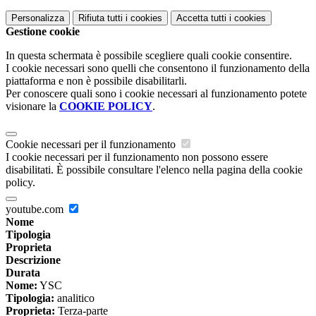
Personalizza
Rifiuta tutti
i cookies
Accetta tutti
i cookies
Gestione cookie
In questa schermata è possibile scegliere quali cookie consentire.
I cookie necessari sono quelli che consentono il funzionamento della
piattaforma e non è possibile disabilitarli.
Per conoscere quali sono i cookie necessari al funzionamento potete
visionare la
COOKIE POLICY
.
Cookie necessari per il funzionamento
I cookie necessari per il funzionamento non possono essere
disabilitati. È possibile consultare l'elenco nella pagina della cookie
policy.
youtube.com
Nome
Tipologia
Proprieta
Descrizione
Durata
Nome:
YSC
Tipologia:
analitico
Proprieta:
Terza-parte