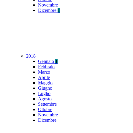
Novembre
Dicembre
1
2018
Gennaio
1
Febbraio
Marzo
Aprile
Maggio
Giugno
Luglio
Agosto
Settembre
Ottobre
Novembre
Dicembre