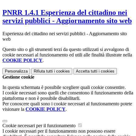
PNRR 1.4.1 Esperienza del cittadino nei
servizi pubblici - Aggiornamento sito web
Esperienza del cittadino nei servizi pubblici - Aggiornamento sito
web
Questo sito o gli strumenti terzi da questo utilizzati si avvalgono di
cookie necessari al funzionamento ed utili alle finalità illustrate nella
COOKIE POLICY
.
Personalizza
Rifiuta tutti
i cookies
Accetta tutti
i cookies
Gestione cookie
In questa schermata è possibile scegliere quali cookie consentire.
I cookie necessari sono quelli che consentono il funzionamento della
piattaforma e non è possibile disabilitarli.
Per conoscere quali sono i cookie necessari al funzionamento potete
visionare la
COOKIE POLICY
.
Cookie necessari per il funzionamento
I cookie necessari per il funzionamento non possono essere