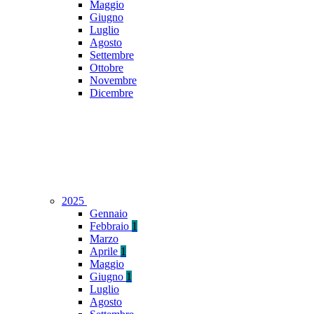
Maggio
Giugno
Luglio
Agosto
Settembre
Ottobre
Novembre
Dicembre
2025
Gennaio
Febbraio
1
Marzo
Aprile
1
Maggio
Giugno
1
Luglio
Agosto