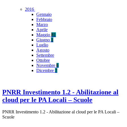
2016
Gennaio
Febbraio
Marzo
Aprile
Maggio
81
Giugno
1
Luglio
Agosto
Settembre
Ottobre
Novembre
6
Dicembre
7
PNRR Investimento 1.2 - Abilitazione al
cloud per le PA Locali – Scuole
PNRR Investimento 1.2 - Abilitazione al cloud per le PA Locali –
Scuole