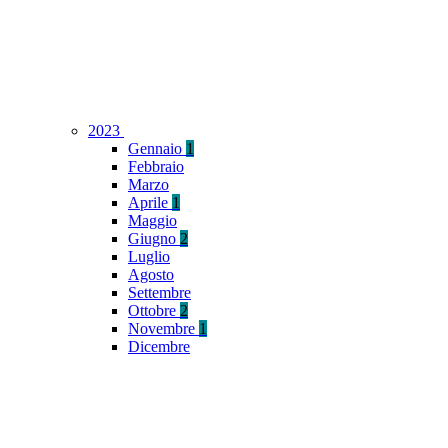
2023
Gennaio
1
Febbraio
Marzo
Aprile
1
Maggio
Giugno
2
Luglio
Agosto
Settembre
Ottobre
2
Novembre
1
Dicembre