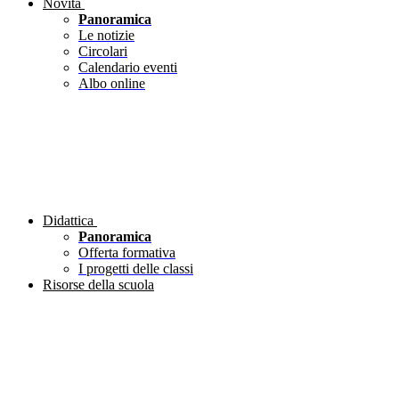
Novità
Panoramica
Le notizie
Circolari
Calendario eventi
Albo online
Didattica
Panoramica
Offerta formativa
I progetti delle classi
Risorse della scuola