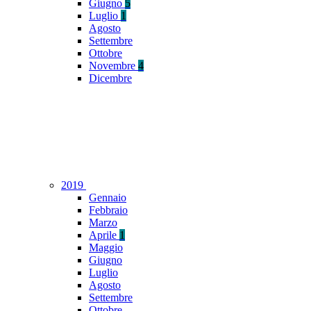
Giugno
5
Luglio
1
Agosto
Settembre
Ottobre
Novembre
4
Dicembre
2019
Gennaio
Febbraio
Marzo
Aprile
1
Maggio
Giugno
Luglio
Agosto
Settembre
Ottobre