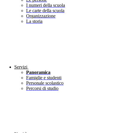
I numeri della scuola
Le carte della scuola
Organizzazione
La storia
Servizi
Panoramica
Famiglie e studenti
Personale scolastico
Percorsi di studio