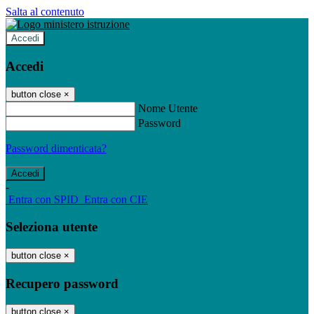
Salta al contenuto
Accedi
Accedi
button close
×
Nome Utente
Password
Password dimenticata?
-
Entra con SPID
Entra con CIE
Seleziona utente
button close
×
Recupero password
button close
×