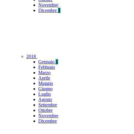
Novembre
Dicembre
1
2018
Gennaio
1
Febbraio
Marzo
Aprile
Maggio
Giugno
Luglio
Agosto
Settembre
Ottobre
Novembre
Dicembre