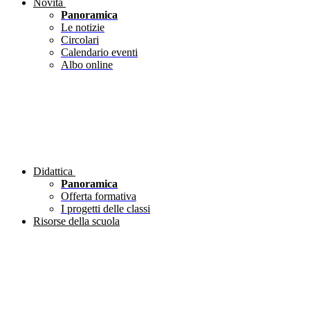
Novità
Panoramica
Le notizie
Circolari
Calendario eventi
Albo online
Didattica
Panoramica
Offerta formativa
I progetti delle classi
Risorse della scuola