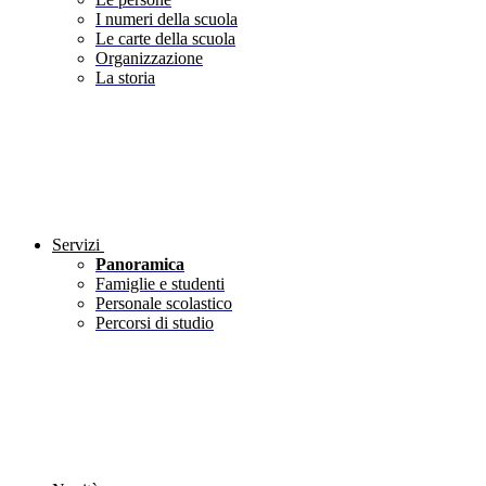
I numeri della scuola
Le carte della scuola
Organizzazione
La storia
Servizi
Panoramica
Famiglie e studenti
Personale scolastico
Percorsi di studio