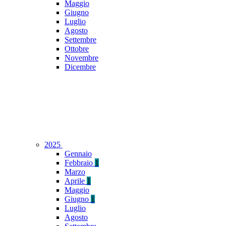
Maggio
Giugno
Luglio
Agosto
Settembre
Ottobre
Novembre
Dicembre
2025
Gennaio
Febbraio
1
Marzo
Aprile
1
Maggio
Giugno
1
Luglio
Agosto