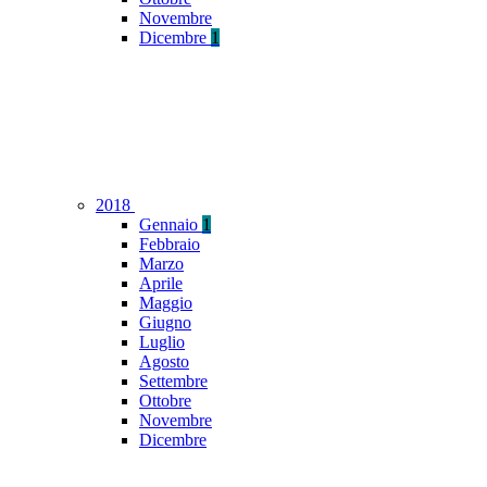
Novembre
Dicembre
1
2018
Gennaio
1
Febbraio
Marzo
Aprile
Maggio
Giugno
Luglio
Agosto
Settembre
Ottobre
Novembre
Dicembre