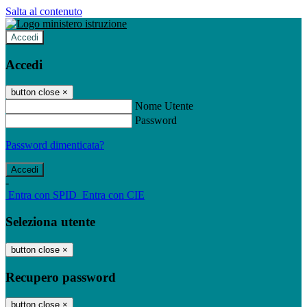
Salta al contenuto
Accedi
Accedi
button close
×
Nome Utente
Password
Password dimenticata?
-
Entra con SPID
Entra con CIE
Seleziona utente
button close
×
Recupero password
button close
×