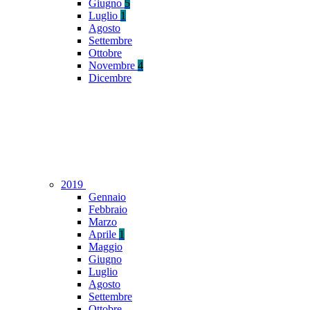
Giugno
5
Luglio
1
Agosto
Settembre
Ottobre
Novembre
4
Dicembre
2019
Gennaio
Febbraio
Marzo
Aprile
1
Maggio
Giugno
Luglio
Agosto
Settembre
Ottobre