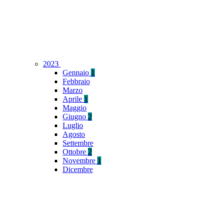
2023
Gennaio
1
Febbraio
Marzo
Aprile
1
Maggio
Giugno
2
Luglio
Agosto
Settembre
Ottobre
2
Novembre
1
Dicembre