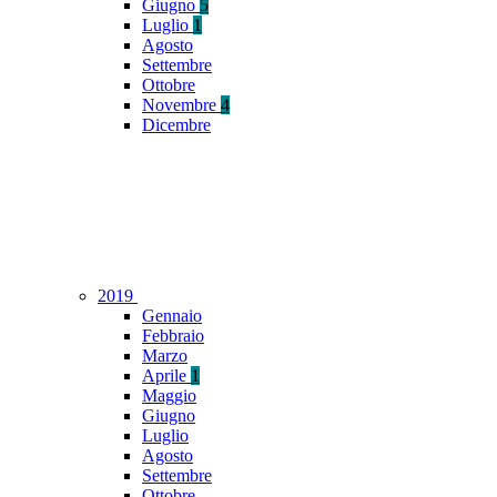
Giugno
5
Luglio
1
Agosto
Settembre
Ottobre
Novembre
4
Dicembre
2019
Gennaio
Febbraio
Marzo
Aprile
1
Maggio
Giugno
Luglio
Agosto
Settembre
Ottobre