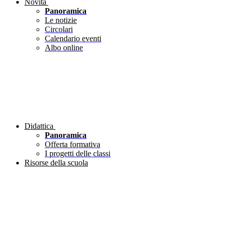
Novità
Panoramica
Le notizie
Circolari
Calendario eventi
Albo online
Didattica
Panoramica
Offerta formativa
I progetti delle classi
Risorse della scuola