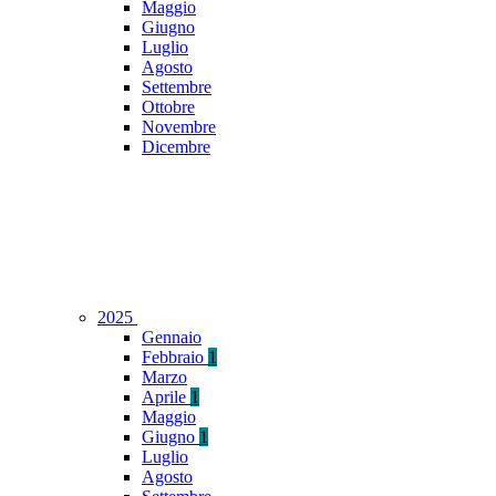
Maggio
Giugno
Luglio
Agosto
Settembre
Ottobre
Novembre
Dicembre
2025
Gennaio
Febbraio
1
Marzo
Aprile
1
Maggio
Giugno
1
Luglio
Agosto