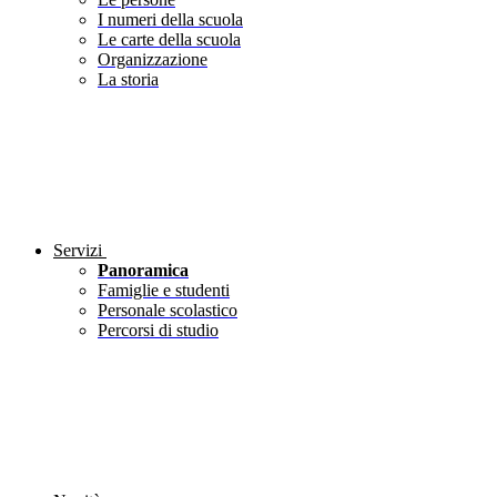
I numeri della scuola
Le carte della scuola
Organizzazione
La storia
Servizi
Panoramica
Famiglie e studenti
Personale scolastico
Percorsi di studio