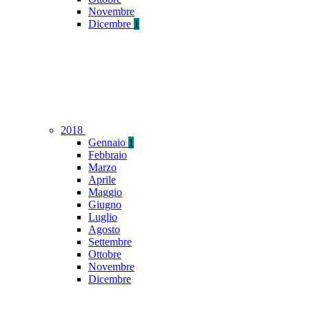
Novembre
Dicembre
1
2018
Gennaio
1
Febbraio
Marzo
Aprile
Maggio
Giugno
Luglio
Agosto
Settembre
Ottobre
Novembre
Dicembre