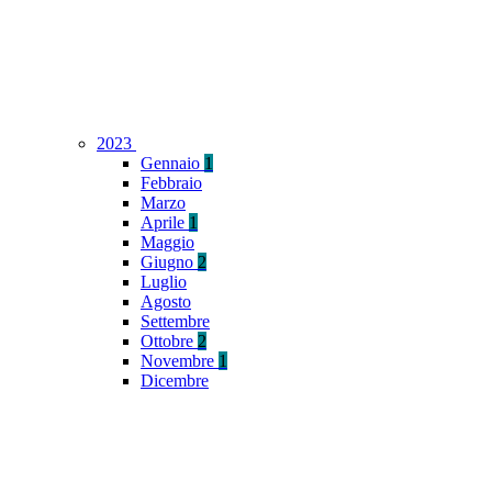
2023
Gennaio
1
Febbraio
Marzo
Aprile
1
Maggio
Giugno
2
Luglio
Agosto
Settembre
Ottobre
2
Novembre
1
Dicembre