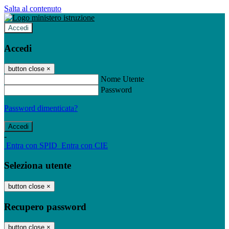
Salta al contenuto
Accedi
Accedi
button close
×
Nome Utente
Password
Password dimenticata?
-
Entra con SPID
Entra con CIE
Seleziona utente
button close
×
Recupero password
button close
×