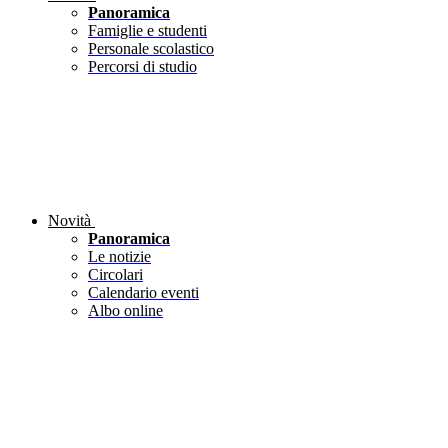
Panoramica
Famiglie e studenti
Personale scolastico
Percorsi di studio
Novità
Panoramica
Le notizie
Circolari
Calendario eventi
Albo online