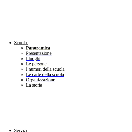
Scuola
Panoramica
Presentazione
I luoghi
Le persone
I numeri della scuola
Le carte della scuola
Organizzazione
La storia
Servizi