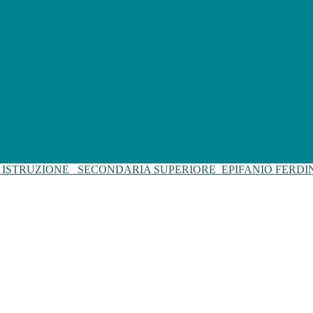
I ISTRUZIONE
SECONDARIA SUPERIORE
EPIFANIO FERD