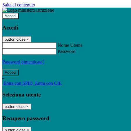
Salta al contenuto
Accedi
Accedi
button close
×
Nome Utente
Password
Password dimenticata?
-
Entra con SPID
Entra con CIE
Seleziona utente
button close
×
Recupero password
button close
×