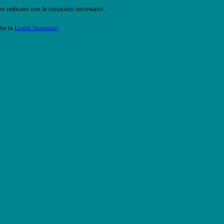
o indicato con le istruzioni necessarie.
ite la
Login Spaggiari