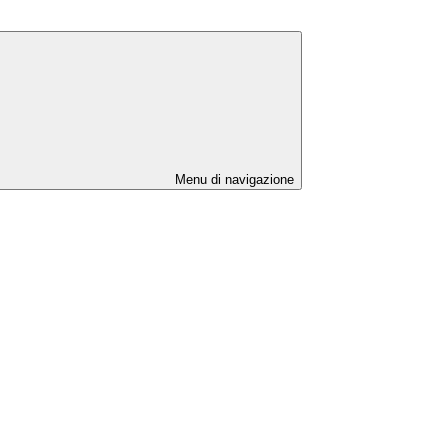
Menu di navigazione