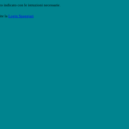
o indicato con le istruzioni necessarie.
ite la
Login Spaggiari