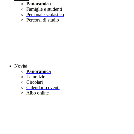
Panoramica
Famiglie e studenti
Personale scolastico
Percorsi di studio
Novità
Panoramica
Le notizie
Circolari
Calendario eventi
Albo online