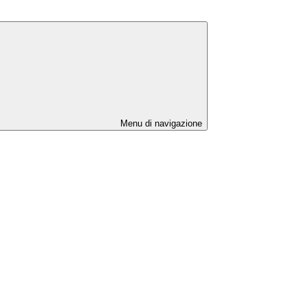
Menu di navigazione