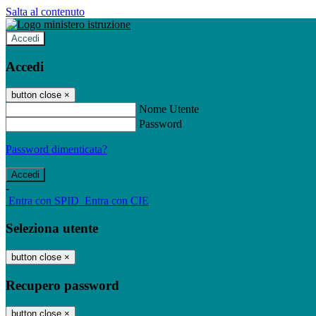
Salta al contenuto
Accedi
Accedi
button close
×
Nome Utente
Password
Password dimenticata?
-
Entra con SPID
Entra con CIE
Seleziona utente
button close
×
Recupero password
button close
×