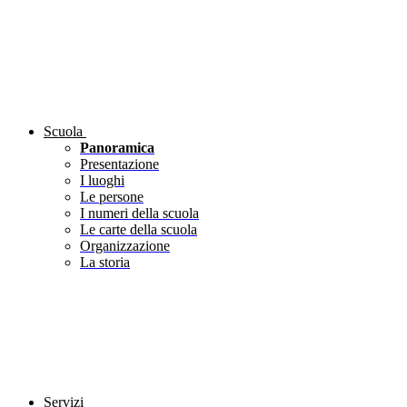
Scuola
Panoramica
Presentazione
I luoghi
Le persone
I numeri della scuola
Le carte della scuola
Organizzazione
La storia
Servizi