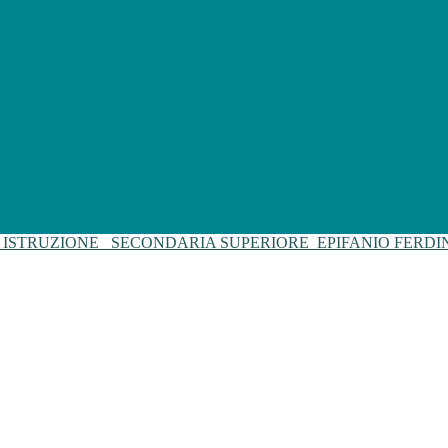
I ISTRUZIONE
SECONDARIA SUPERIORE
EPIFANIO FERD